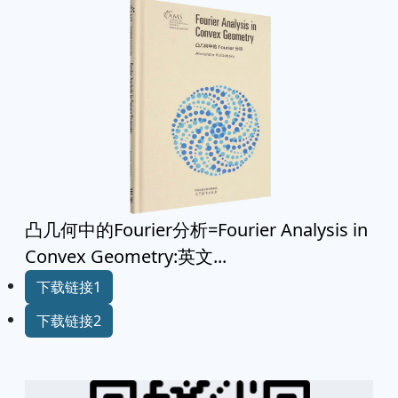
凸几何中的Fourier分析=Fourier Analysis in
Convex Geometry:英文...
下载链接1
下载链接2