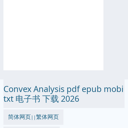
Convex Analysis pdf epub mobi
txt 电子书 下载 2026
简体网页
繁体网页
||