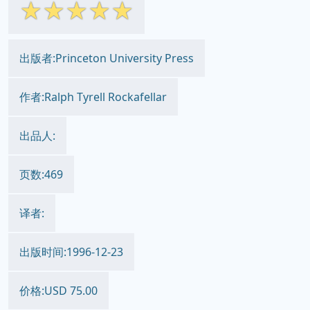
☆
☆
☆
☆
☆
出版者:Princeton University Press
作者:Ralph Tyrell Rockafellar
出品人:
页数:469
译者:
出版时间:1996-12-23
价格:USD 75.00