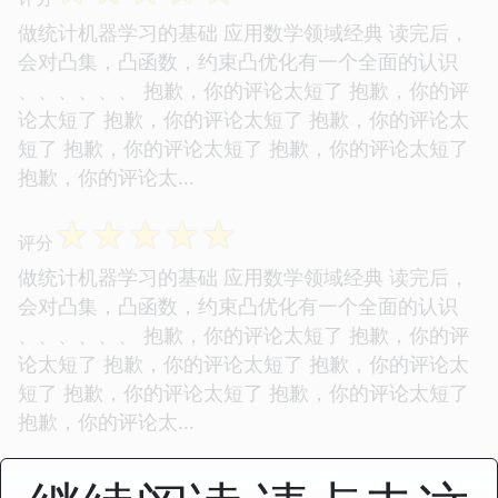
做统计机器学习的基础 应用数学领域经典 读完后，
会对凸集，凸函数，约束凸优化有一个全面的认识
、、、、、、 抱歉，你的评论太短了 抱歉，你的评
论太短了 抱歉，你的评论太短了 抱歉，你的评论太
短了 抱歉，你的评论太短了 抱歉，你的评论太短了
抱歉，你的评论太...
☆
☆
☆
☆
☆
评分
做统计机器学习的基础 应用数学领域经典 读完后，
会对凸集，凸函数，约束凸优化有一个全面的认识
、、、、、、 抱歉，你的评论太短了 抱歉，你的评
论太短了 抱歉，你的评论太短了 抱歉，你的评论太
短了 抱歉，你的评论太短了 抱歉，你的评论太短了
抱歉，你的评论太...