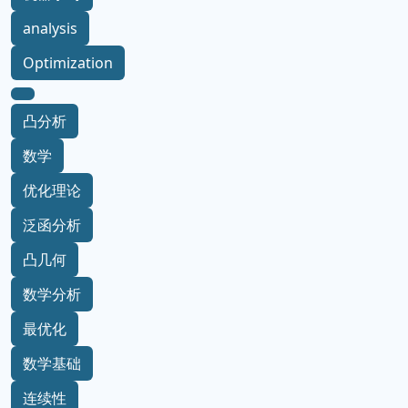
analysis
Optimization
凸分析
数学
优化理论
泛函分析
凸几何
数学分析
最优化
数学基础
连续性