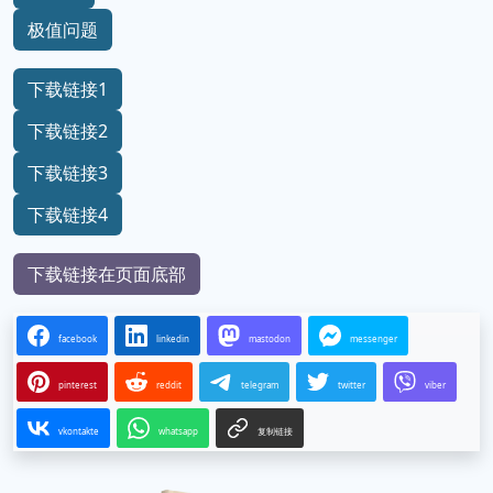
极值问题
下载链接1
下载链接2
下载链接3
下载链接4
下载链接在页面底部
facebook
linkedin
mastodon
messenger
pinterest
reddit
telegram
twitter
viber
vkontakte
whatsapp
复制链接