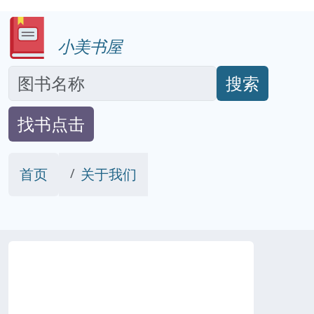
小美书屋
搜索
找书点击
首页
关于我们