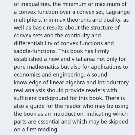
of inequalities, the minimum or maximum of
a convex function over a convex set, Lagrange
multipliers, minimax theorems and duality, as
well as basic results about the structure of
convex sets and the continuity and
differentiability of convex functions and
saddle-functions. This book has firmly
established a new and vital area not only for
pure mathematics but also for applications to
economics and engineering. A sound
knowledge of linear algebra and introductory
real analysis should provide readers with
sufficient background for this book. There is
also a guide for the reader who may be using
the book as an introduction, indicating which
parts are essential and which may be skipped
on a first reading.