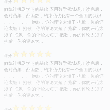
评分
做统计机器学习的基础 应用数学领域经典 读完后，
会对凸集，凸函数，约束凸优化有一个全面的认识
、、、、、、 抱歉，你的评论太短了 抱歉，你的评
论太短了 抱歉，你的评论太短了 抱歉，你的评论太
短了 抱歉，你的评论太短了 抱歉，你的评论太短了
抱歉，你的评论太...
☆
☆
☆
☆
☆
评分
做统计机器学习的基础 应用数学领域经典 读完后，
会对凸集，凸函数，约束凸优化有一个全面的认识
、、、、、、 抱歉，你的评论太短了 抱歉，你的评
论太短了 抱歉，你的评论太短了 抱歉，你的评论太
短了 抱歉，你的评论太短了 抱歉，你的评论太短了
抱歉，你的评论太...
☆
☆
☆
☆
☆
评分