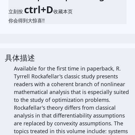
ctrl+D
立刻按
收藏本页
你会得到大惊喜!!
具体描述
Available for the first time in paperback, R.
Tyrrell Rockafellar's classic study presents
readers with a coherent branch of nonlinear
mathematical analysis that is especially suited
to the study of optimization problems.
Rockafellar's theory differs from classical
analysis in that differentiability assumptions
are replaced by convexity assumptions. The
topics treated in this volume include: systems