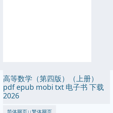
高等数学（第四版）（上册）
pdf epub mobi txt 电子书 下载
2026
简体网页
繁体网页
||