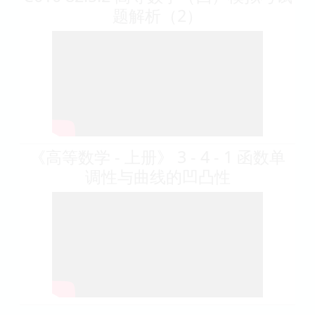
题解析（2）
《高等数学 - 上册》 3 - 4 - 1 函数单
调性与曲线的凹凸性