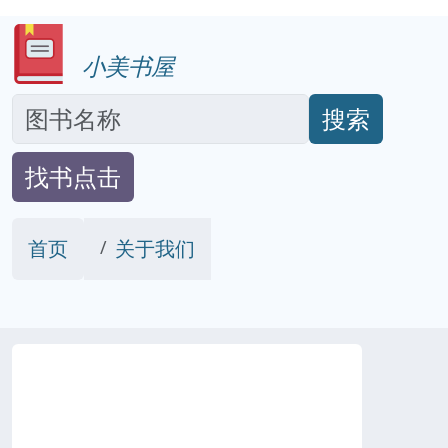
小美书屋
搜索
找书点击
首页
关于我们