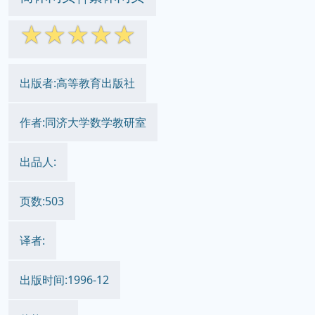
☆
☆
☆
☆
☆
出版者:高等教育出版社
作者:同济大学数学教研室
出品人:
页数:503
译者:
出版时间:1996-12