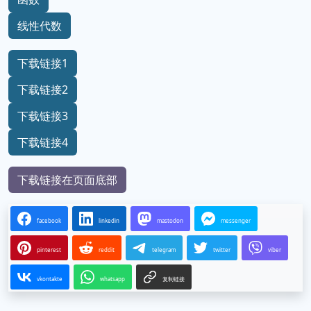
线性代数
下载链接1
下载链接2
下载链接3
下载链接4
下载链接在页面底部
facebook
linkedin
mastodon
messenger
pinterest
reddit
telegram
twitter
viber
vkontakte
whatsapp
复制链接