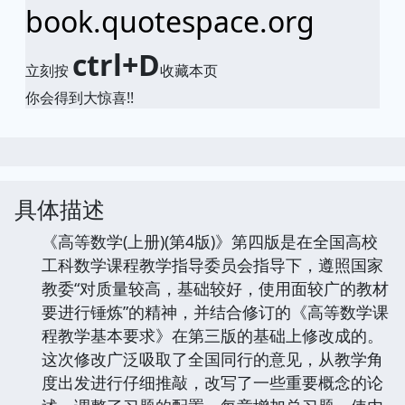
book.quotespace.org
ctrl+D
立刻按
收藏本页
你会得到大惊喜!!
具体描述
《高等数学(上册)(第4版)》第四版是在全国高校
工科数学课程教学指导委员会指导下，遵照国家
教委“对质量较高，基础较好，使用面较广的教材
要进行锤炼”的精神，并结合修订的《高等数学课
程教学基本要求》在第三版的基础上修改成的。
这次修改广泛吸取了全国同行的意见，从教学角
度出发进行仔细推敲，改写了一些重要概念的论