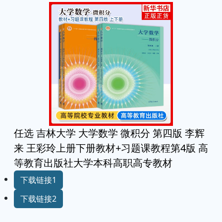
任选 吉林大学 大学数学 微积分 第四版 李辉
来 王彩玲上册下册教材+习题课教程第4版 高
等教育出版社大学本科高职高专教材
下载链接1
下载链接2