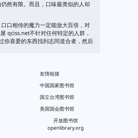
的仍然有限。而且，口味最类似的人却
，口口相传的魔力一定能放大百倍，对
 qciss.net不针对任何特定的人群，
你通过你喜爱的东西找到志同道合者，然后
友情链接
中国国家图书馆
国立台湾图书馆
美国国会图书馆
开放图书馆
openlibrary.org