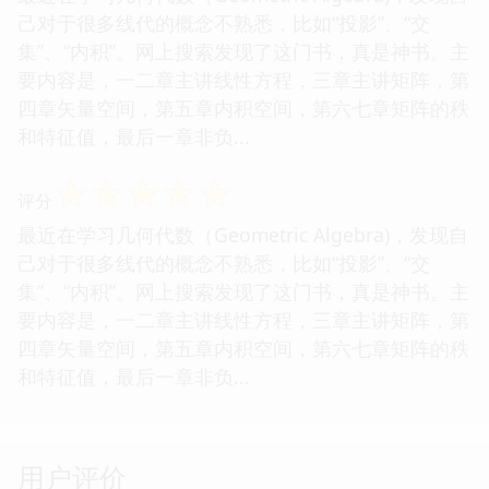
己对于很多线代的概念不熟悉，比如“投影”、“交
集”、“内积”。网上搜索发现了这门书，真是神书。主
要内容是，一二章主讲线性方程，三章主讲矩阵，第
四章矢量空间，第五章内积空间，第六七章矩阵的秩
和特征值，最后一章非负...
☆
☆
☆
☆
☆
评分
最近在学习几何代数（Geometric Algebra)，发现自
己对于很多线代的概念不熟悉，比如“投影”、“交
集”、“内积”。网上搜索发现了这门书，真是神书。主
要内容是，一二章主讲线性方程，三章主讲矩阵，第
四章矢量空间，第五章内积空间，第六七章矩阵的秩
和特征值，最后一章非负...
用户评价