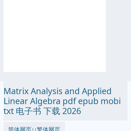
Matrix Analysis and Applied
Linear Algebra pdf epub mobi
txt 电子书 下载 2026
简体网页
繁体网页
||