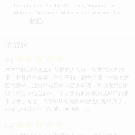
Introduction; Positive Matrices; Nonnegative
Matrices; Stochastic Matrices and Markov Chains.
收起
· · · · · · (
)
读后感
☆
☆
☆
☆
☆
评分
这本书特别适合工程背景的人阅读。整本书条理清
晰，非常适合自学。在例子和习题中穿插了非常多的
应用例子，通过对这部分内容的研读，可以很好的将
理论和实际结合起来。个人觉得此本教材比MIT的那
本更易于阅读，当然MIT的视频课程绝对是经典了，
strang的口才比书写能力更强啊！...
☆
☆
☆
☆
☆
评分