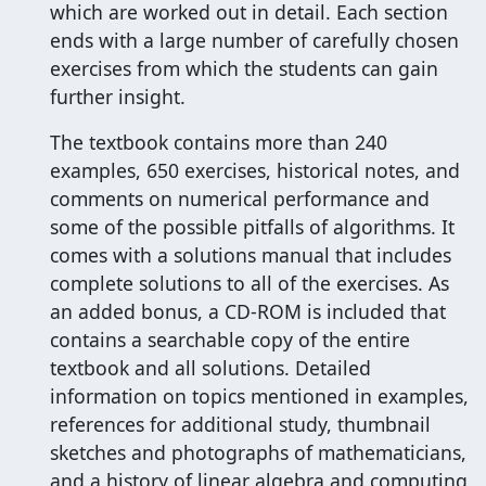
which are worked out in detail. Each section
ends with a large number of carefully chosen
exercises from which the students can gain
further insight.
The textbook contains more than 240
examples, 650 exercises, historical notes, and
comments on numerical performance and
some of the possible pitfalls of algorithms. It
comes with a solutions manual that includes
complete solutions to all of the exercises. As
an added bonus, a CD-ROM is included that
contains a searchable copy of the entire
textbook and all solutions. Detailed
information on topics mentioned in examples,
references for additional study, thumbnail
sketches and photographs of mathematicians,
and a history of linear algebra and computing