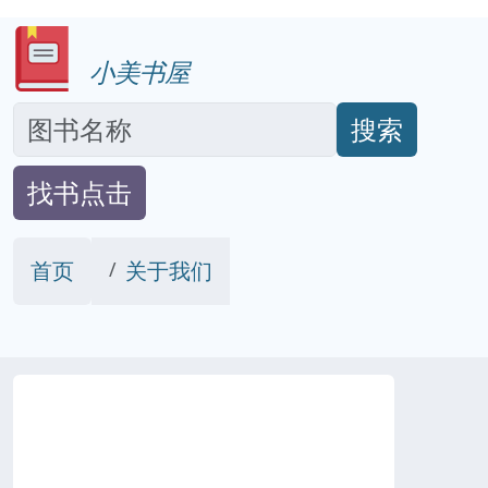
小美书屋
搜索
找书点击
首页
关于我们