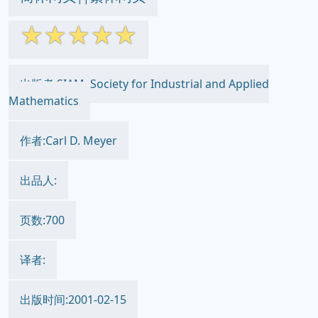
☆
☆
☆
☆
☆
出版者:SIAM: Society for Industrial and Applied
Mathematics
作者:Carl D. Meyer
出品人:
页数:700
译者:
出版时间:2001-02-15