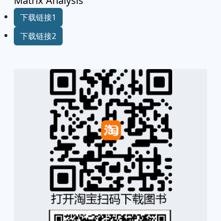
Matrix Analysis
下载链接1
下载链接2