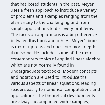
that has bored students in the past. Meyer
uses a fresh approach to introduce a variety
of problems and examples ranging from the
elementary to the challenging and from
simple applications to discovery problems.
The focus on applications is a big difference
between this book and others. Meyer's book
is more rigorous and goes into more depth
than some. He includes some of the more
contemporary topics of applied linear algebra
which are not normally found in
undergraduate textbooks. Modern concepts
and notation are used to introduce the
various aspects of linear equations, leading
readers easily to numerical computations and
applications. The theoretical developments
are always accompanied with examples,