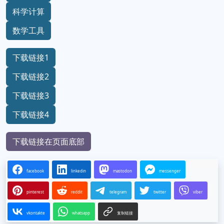
科学计算
数学工具
下载链接1
下载链接2
下载链接3
下载链接4
下载链接在页面底部
facebook
linkedin
mastodon
messenger
pinterest
reddit
telegram
twitter
viber
vkontakte
whatsapp
复制链接