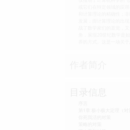
或它们在特定领域的应用
和计算理论的精确性；非
发展；而计算理论的出现
战了数学家们的直觉，又
角，展现20世纪数学是
界的方式。这是一场关于
作者简介
目录信息
序言
第1章 极小极大定理（对
你死我活的对策
策略的对策