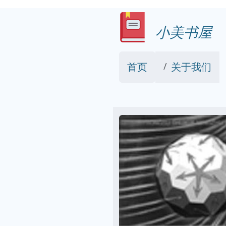
小美书屋
首页
关于我们