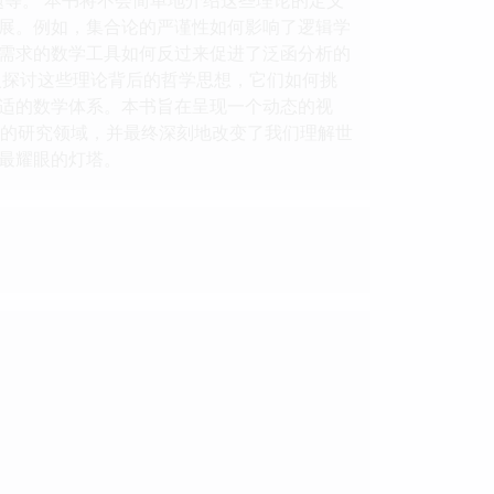
展。例如，集合论的严谨性如何影响了逻辑学
需求的数学工具如何反过来促进了泛函分析的
入探讨这些理论背后的哲学思想，它们如何挑
适的数学体系。本书旨在呈现一个动态的视
新的研究领域，并最终深刻地改变了我们理解世
最耀眼的灯塔。