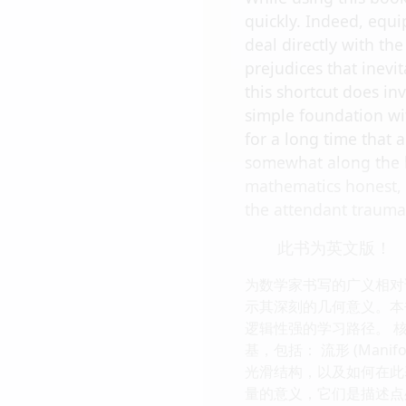
quickly. Indeed, equi
deal directly with th
prejudices that inevi
this shortcut does inv
simple foundation wi
for a long time that
somewhat along the li
mathematics honest, a
the attendant trauma
此书为英文版！
为数学家书写的广义相对
示其深刻的几何意义。本
逻辑性强的学习路径。 
基，包括： 流形 (Man
光滑结构，以及如何在此基础上
量的意义，它们是描述点处