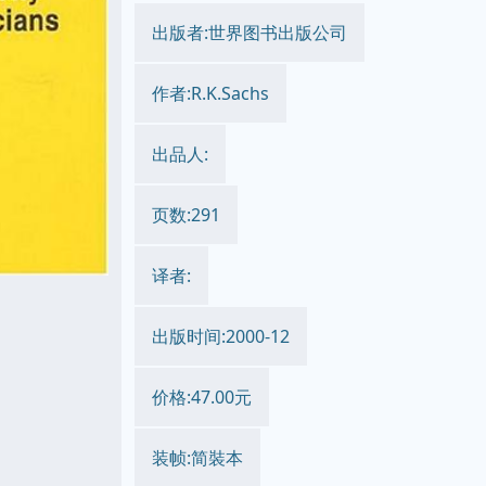
出版者:世界图书出版公司
作者:R.K.Sachs
出品人:
页数:291
译者:
出版时间:2000-12
价格:47.00元
装帧:简裝本