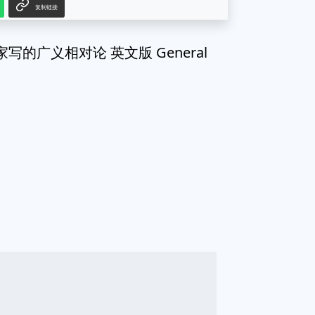
复制链接
写的广义相对论 英文版 General
g