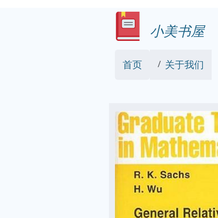
小美书屋
首页
关于我们