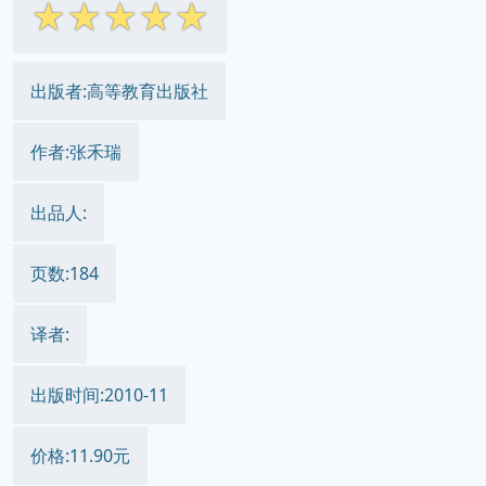
☆
☆
☆
☆
☆
出版者:高等教育出版社
作者:张禾瑞
出品人:
页数:184
译者:
出版时间:2010-11
价格:11.90元