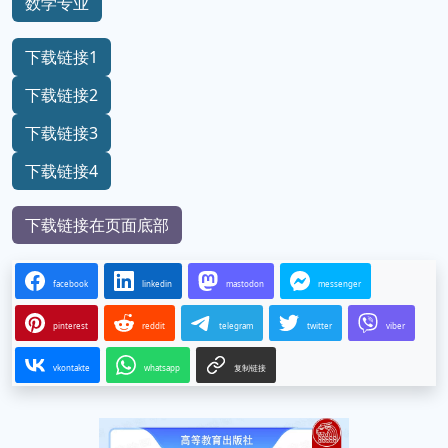
数学专业
下载链接1
下载链接2
下载链接3
下载链接4
下载链接在页面底部
facebook
linkedin
mastodon
messenger
pinterest
reddit
telegram
twitter
viber
vkontakte
whatsapp
复制链接