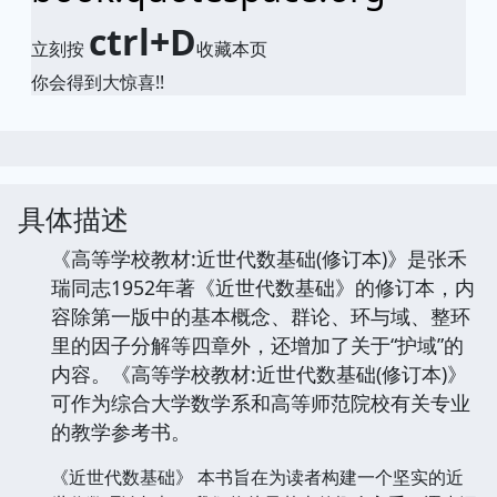
ctrl+D
立刻按
收藏本页
你会得到大惊喜!!
具体描述
《高等学校教材:近世代数基础(修订本)》是张禾
瑞同志1952年著《近世代数基础》的修订本，内
容除第一版中的基本概念、群论、环与域、整环
里的因子分解等四章外，还增加了关于“护域”的
内容。《高等学校教材:近世代数基础(修订本)》
可作为综合大学数学系和高等师范院校有关专业
的教学参考书。
《近世代数基础》 本书旨在为读者构建一个坚实的近