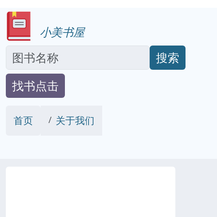
小美书屋
搜索
找书点击
首页
关于我们