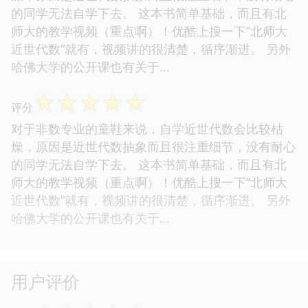
的同学无法自学下去。 这本书简单基础，而且有北
师大的教学视频（重点啊）！优酷上搜一下”北师大
近世代数“就有，视频讲的很清楚，循序渐进。 另外
哈佛大学的公开课也有关于...
☆
☆
☆
☆
☆
评分
对于非数专业的童鞋来说，自学近世代数会比较枯
燥，原因是近世代数抽象而且很注重细节，没有耐心
的同学无法自学下去。 这本书简单基础，而且有北
师大的教学视频（重点啊）！优酷上搜一下”北师大
近世代数“就有，视频讲的很清楚，循序渐进。 另外
哈佛大学的公开课也有关于...
用户评价