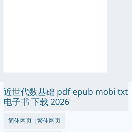
近世代数基础 pdf epub mobi txt
电子书 下载 2026
简体网页
繁体网页
||