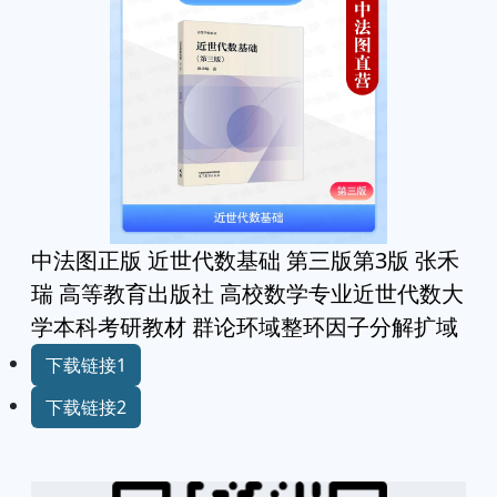
中法图正版 近世代数基础 第三版第3版 张禾
瑞 高等教育出版社 高校数学专业近世代数大
学本科考研教材 群论环域整环因子分解扩域
下载链接1
下载链接2