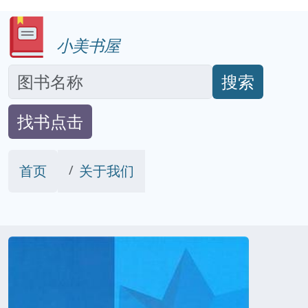
小美书屋
搜索
找书点击
首页
关于我们