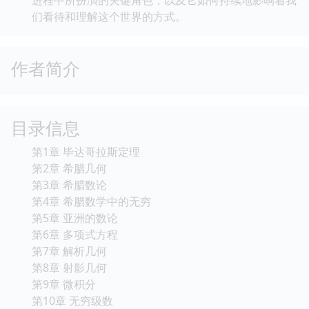
进程中所扮演的关键角色，以及它如何持续地影响着我
们看待和理解这个世界的方式。
作者简介
目录信息
第1章 毕达哥拉斯定理
第2章 希腊几何
第3章 希腊数论
第4章 希腊数学中的无穷
第5章 亚洲的数论
第6章 多项式方程
第7章 解析几何
第8章 射影几何
第9章 微积分
第10章 无穷级数