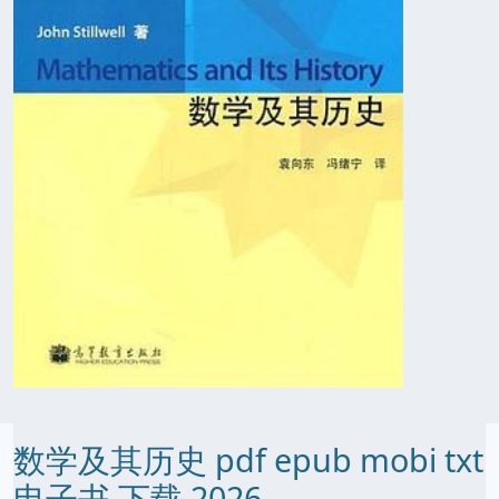
数学及其历史 pdf epub mobi txt
电子书 下载 2026