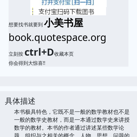
小美书屋
想要找书就要到
book.quotespace.org
ctrl+D
立刻按
收藏本页
你会得到大惊喜!!
具体描述
本书极具特色，它既不是一般的数学教材也不是
一般的数学史教材，而是一本通过数学史来讲授
数学的教材。本书的作者通过讲述某些数学论
题，组织与之相关的概念、人物、思想、问题的