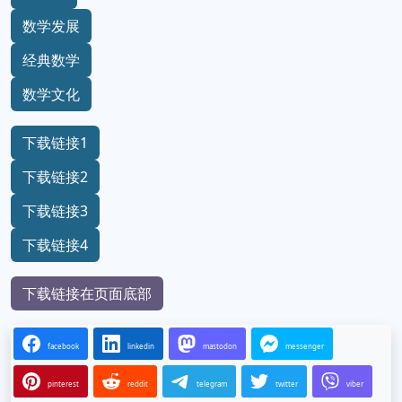
数学发展
经典数学
数学文化
下载链接1
下载链接2
下载链接3
下载链接4
下载链接在页面底部
facebook
linkedin
mastodon
messenger
pinterest
reddit
telegram
twitter
viber