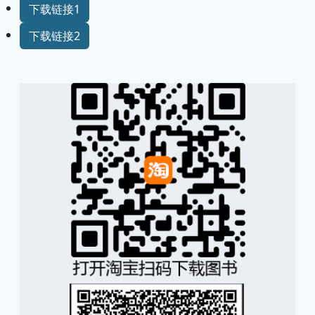
下载链接1
下载链接2