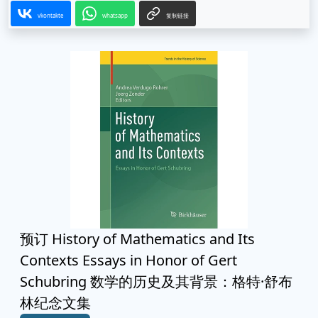
vkontakte
whatsapp
复制链接
预订 History of Mathematics and Its
Contexts Essays in Honor of Gert
Schubring 数学的历史及其背景：格特·舒布
林纪念文集