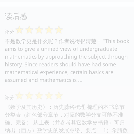
读后感
☆
☆
☆
☆
☆
评分
不是数学史是什么呢？作者说得很清楚： “This book
aims to give a unified view of undergraduate
mathematics by approaching the subject through
history. Since readers should have had some
mathematical experience, certain basics are
assumed and mathematics is ...
☆
☆
☆
☆
☆
评分
《数学及其历史》：历史脉络梳理 梳理的本书章节
分类表（红色部分章节，对应的数学分支可能不准
确、完备） 从上表（并参考其它数学史书籍）可归
纳出（西方）数学史的发展脉络、要点： 1）希腊数