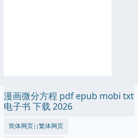
漫画微分方程 pdf epub mobi txt
电子书 下载 2026
简体网页
繁体网页
||