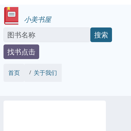
小美书屋
搜索
找书点击
首页
关于我们