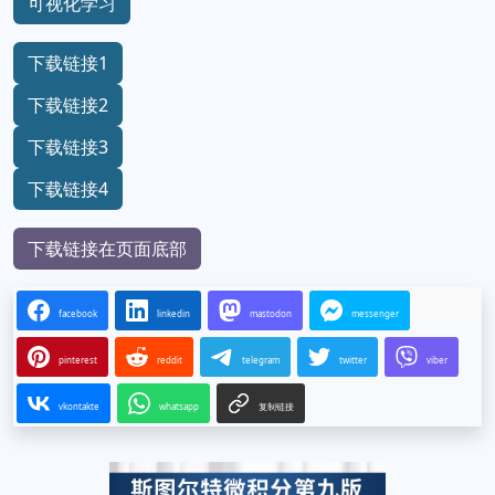
可视化学习
下载链接1
下载链接2
下载链接3
下载链接4
下载链接在页面底部
facebook
linkedin
mastodon
messenger
pinterest
reddit
telegram
twitter
viber
vkontakte
whatsapp
复制链接