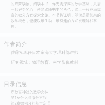
的启蒙读物。阅读本书，你无需深厚的数学基础，只需
一颗好奇的心，便能跟随书中的角色，踏上一段充满惊
喜的微分方程探索之旅。本书将证明，即便是最复杂的
数学概念，也能以最生动、最有趣的方式被理解和掌
握。
作者简介
佐藤实现任日本东海大学理科部讲师
研究领域：物理教育、科学影像教材
目录信息
序数宫神社的数学女神
第1章什么是微分方程
第2章微积分的基本定理