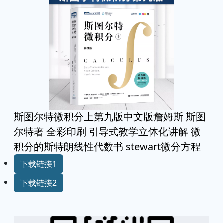
斯图尔特微积分上第九版中文版詹姆斯 斯图
尔特著 全彩印刷 引导式教学立体化讲解 微
积分的斯特朗线性代数书 stewart微分方程
下载链接1
下载链接2