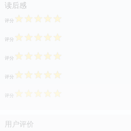
读后感
☆
☆
☆
☆
☆
评分
☆
☆
☆
☆
☆
评分
☆
☆
☆
☆
☆
评分
☆
☆
☆
☆
☆
评分
☆
☆
☆
☆
☆
评分
用户评价