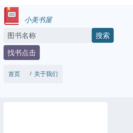
小美书屋
搜索
找书点击
首页
关于我们