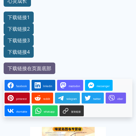
心灵成长
下载链接1
下载链接2
下载链接3
下载链接4
下载链接在页面底部
facebook
linkedin
mastodon
messenger
pinterest
reddit
telegram
twitter
viber
vkontakte
whatsapp
复制链接