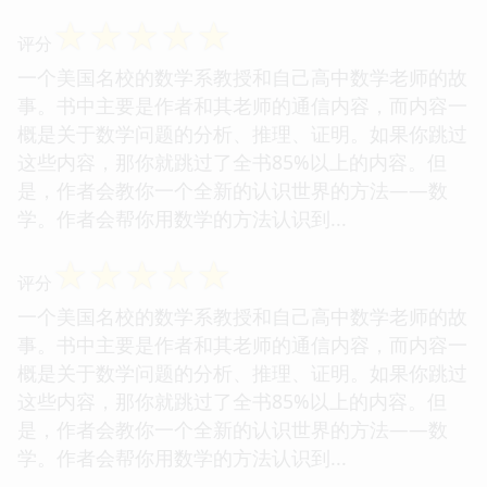
☆
☆
☆
☆
☆
评分
一个美国名校的数学系教授和自己高中数学老师的故
事。书中主要是作者和其老师的通信内容，而内容一
概是关于数学问题的分析、推理、证明。如果你跳过
这些内容，那你就跳过了全书85%以上的内容。但
是，作者会教你一个全新的认识世界的方法——数
学。作者会帮你用数学的方法认识到...
☆
☆
☆
☆
☆
评分
一个美国名校的数学系教授和自己高中数学老师的故
事。书中主要是作者和其老师的通信内容，而内容一
概是关于数学问题的分析、推理、证明。如果你跳过
这些内容，那你就跳过了全书85%以上的内容。但
是，作者会教你一个全新的认识世界的方法——数
学。作者会帮你用数学的方法认识到...