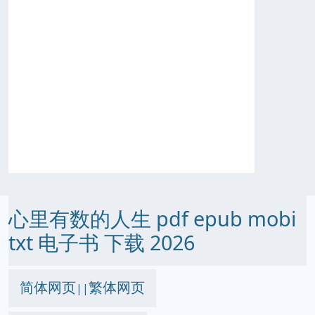
心里有数的人生 pdf epub mobi
txt 电子书 下载 2026
简体网页
繁体网页
||