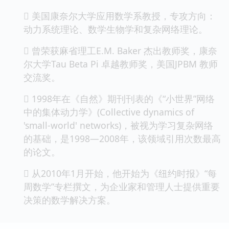
 美国康奈尔大学应用数学系教授，专攻方向：
动力系统理论、数学生物学和复杂网络理论。
 曾荣获麻省理工E.M. Baker 杰出教师奖，康奈
尔大学Tau Beta Pi 卓越教师奖，美国JPBM 教师
交流奖。
 1998年在《自然》期刊刊表的《“小世界”网络
中的集体动力学》(Collective dynamics of
'small-world' networks)，被视为学习复杂网络
的基础，是1998—2008年，该领域引用次数最高
的论文。
 从2010年1月开始，他开始为《纽约时报》“每
周数学”专栏撰文，为企业家和管理人士提供重要
决策的数学解决方案。