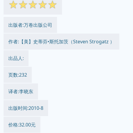
☆
☆
☆
☆
☆
出版者:万卷出版公司
作者:【美】史蒂芬•斯托加茨（Steven Strogatz ）
出品人:
页数:232
译者:李晓东
出版时间:2010-8
价格:32.00元