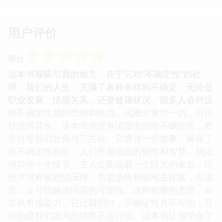
用户评价
☆
☆
☆
☆
☆
评分
这本书最吸引我的地方，在于它对“不确定性”的处
理。我们的人生，充满了各种各样的不确定，无论是
职业发展、情感关系，还是健康状况。很多人会对这
种不确定性感到恐惧和焦虑，试图去掌控一切，但往
往适得其反。这本书并没有试图去消除不确定性，而
是引导我们如何与它共处。它通过一些故事，展现了
在不确定性面前，人们所展现出的韧性和智慧。我记
得其中一个情节，主人公面临着一个巨大的未知，但
他并没有被恐惧压垮，而是选择积极地去探索，去适
应，去寻找解决问题的可能性。这种积极的态度，非
常具有感染力。它让我明白，不确定性并不可怕，可
怕的是我们因为恐惧而不去行动。这本书让我学会了