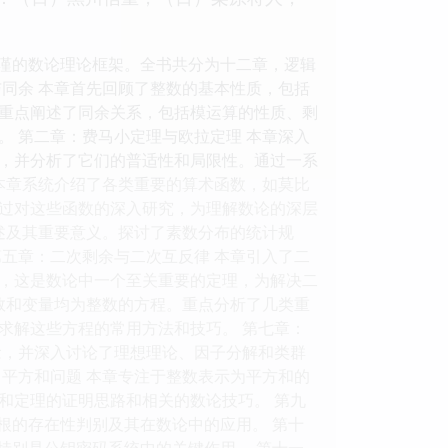
严谨的数论理论框架。全书共分为十二章，逻辑
同余 本章首先回顾了整数的基本性质，包括
重点阐述了同余关系，包括模运算的性质、剩
 第二章：费马小定理与欧拉定理 本章深入
，并分析了它们的普适性和局限性。通过一系
本章系统介绍了各类重要的算术函数，如莫比
过对这些函数的深入研究，为理解数论的深层
述及其重要意义。探讨了素数分布的统计规
五章：二次剩余与二次互反律 本章引入了二
，这是数论中一个至关重要的定理，为解决二
数和变量均为整数的方程。重点分析了几类重
求解这些方程的常用方法和技巧。 第七章：
念，并深入讨论了理想理论、因子分解和类群
平方和问题 本章专注于整数表示为平方和的
和定理的证明思路和相关的数论技巧。 第九
根的存在性判别及其在数论中的应用。 第十
特别是公钥密码系统中的关键作用。 第十一