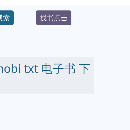
搜索
找书点击
mobi txt 电子书 下