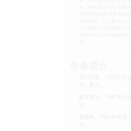
章：解析数论初步 本章
码学中的应用 本章将前
数学原理，以及数论在信
旨在帮助读者巩固所学知
对数论有浓厚兴趣的研究
具。
作者简介
黑川信重，1952年
业：数论。
栗原将人，1961年
论。
斋藤毅，1961年出
论。