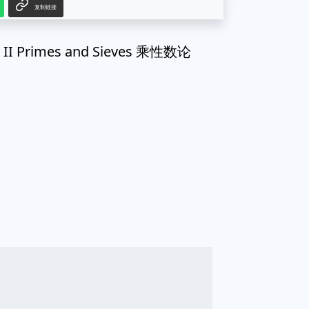
复制链接
y II Primes and Sieves 乘性数论
g