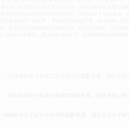
简要介绍了解析数论的基本思想和方法，包括借助复变函数论和概
面章节的理论知识与现代密码学相结合，详细阐述了 RSA 算法
息安全领域的广泛应用。 本书的写作风格严谨，论证清晰，理
识，提升分析问题和解决问题的能力。本书适合数学、计算机科
人员和从业者阅读。通过对本书的学习，读者将能够深刻理解数
出生，1975年毕业于东京工业大学理学院数学系，现任东
出生，1984年毕业于东京大学理学院数学系，现任庆应义
生，1984年毕业于东京大学理学院数学系，现任东京大学