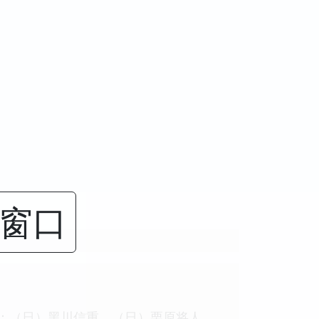
闭窗口
9，作者：（日）黑川信重，（日）栗原将人，