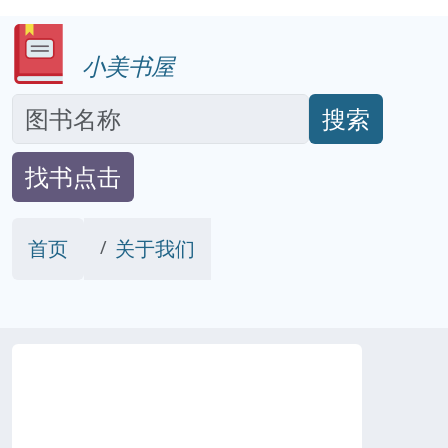
小美书屋
搜索
找书点击
首页
关于我们