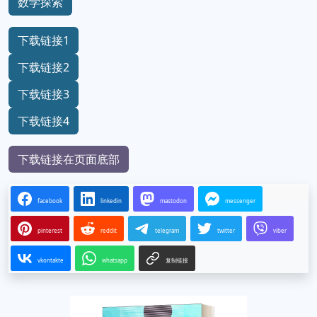
数学探索
下载链接1
下载链接2
下载链接3
下载链接4
下载链接在页面底部
facebook
linkedin
mastodon
messenger
pinterest
reddit
telegram
twitter
viber
vkontakte
whatsapp
复制链接