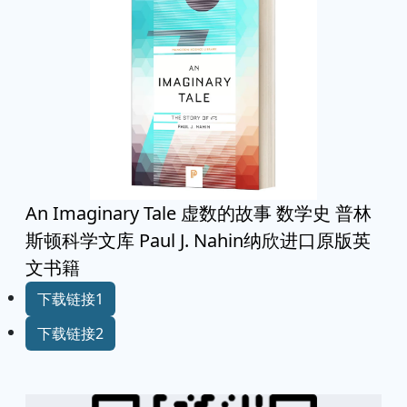
An Imaginary Tale 虚数的故事 数学史 普林
斯顿科学文库 Paul J. Nahin纳欣进口原版英
文书籍
下载链接1
下载链接2