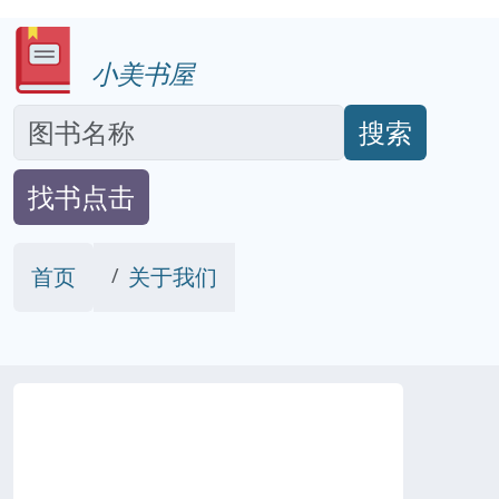
小美书屋
搜索
找书点击
首页
关于我们