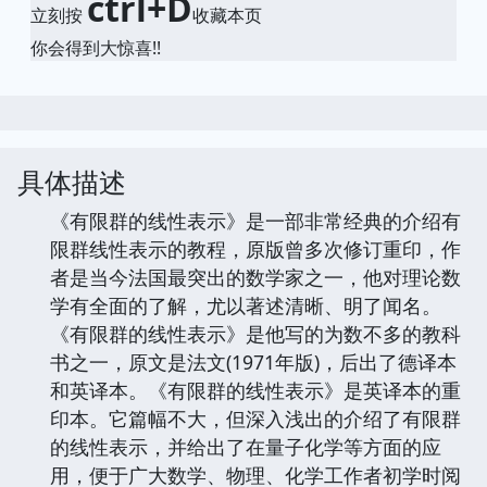
ctrl+D
立刻按
收藏本页
你会得到大惊喜!!
具体描述
《有限群的线性表示》是一部非常经典的介绍有
限群线性表示的教程，原版曾多次修订重印，作
者是当今法国最突出的数学家之一，他对理论数
学有全面的了解，尤以著述清晰、明了闻名。
《有限群的线性表示》是他写的为数不多的教科
书之一，原文是法文(1971年版)，后出了德译本
和英译本。《有限群的线性表示》是英译本的重
印本。它篇幅不大，但深入浅出的介绍了有限群
的线性表示，并给出了在量子化学等方面的应
用，便于广大数学、物理、化学工作者初学时阅