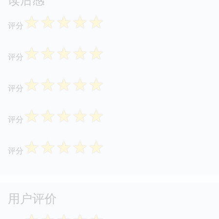
☆
☆
☆
☆
☆
评分
☆
☆
☆
☆
☆
评分
☆
☆
☆
☆
☆
评分
☆
☆
☆
☆
☆
评分
☆
☆
☆
☆
☆
评分
用户评价