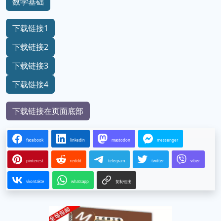
数学基础
下载链接1
下载链接2
下载链接3
下载链接4
下载链接在页面底部
facebook
linkedin
mastodon
messenger
pinterest
reddit
telegram
twitter
viber
vkontakte
whatsapp
复制链接