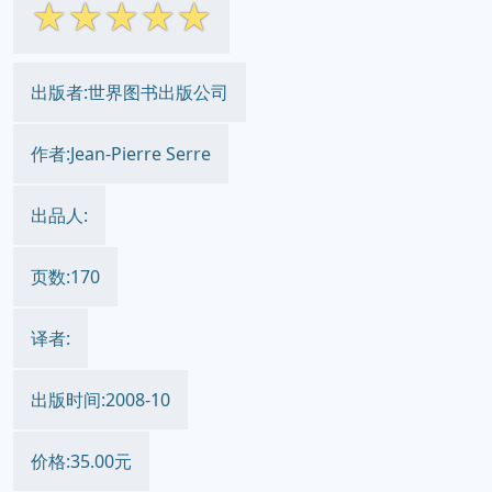
☆
☆
☆
☆
☆
出版者:世界图书出版公司
作者:Jean-Pierre Serre
出品人:
页数:170
译者:
出版时间:2008-10
价格:35.00元