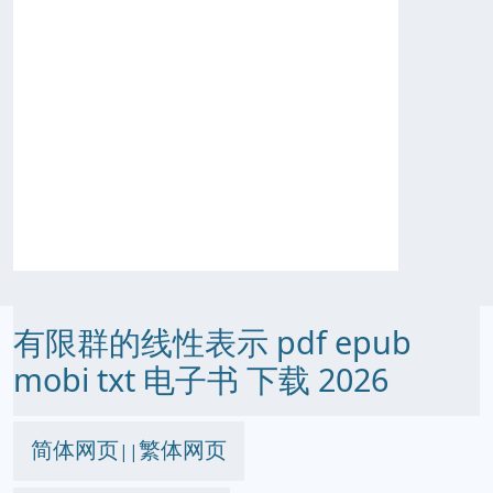
有限群的线性表示 pdf epub
mobi txt 电子书 下载 2026
简体网页
繁体网页
||