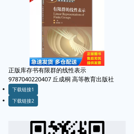
正版库存书有限群的线性表示
9787040220407 丘成桐 高等教育出版社
下载链接1
下载链接2