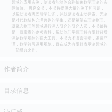
领域的应用实例，使读者能够体会到抽象数学理论的实
际价值。 贯穿全书，本书将提供大量的例子和习题，
以帮助读者巩固所学知识，并鼓励读者主动探索。无论
是对代数结构充满兴趣的学生，还是希望在理论物理、
凝聚态物理等领域进行深入研究的研究人员，本书都将
是一份宝贵的参考资料，帮助他们掌握理解有限群背后
深刻数学规律的强大工具。本书力求语言清晰，逻辑严
谨，数学符号运用规范，旨在成为有限群表示论领域的
一部经典之作。
作者简介
目录信息
读后感