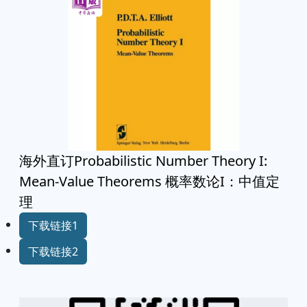
海外直订Probabilistic Number Theory I:
Mean-Value Theorems 概率数论I：中值定
理
下载链接1
下载链接2