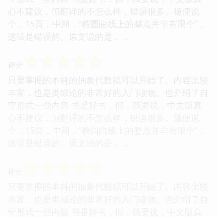
心不建议，但翻译的不怎么样，错误很多。随便说
个，15页，中间，“椭圆曲线上的整点并非有限个”，
这话是错误的。原文说的是， ...
☆
☆
☆
☆
☆
评分
只要掌握的本科的抽象代数就可以开始了。内容比较
丰富，也是类域论的非常好的入门读物。也介绍了自
守形式一些内容 书是好书，但，我要说，中文版真
心不建议，但翻译的不怎么样，错误很多。随便说
个，15页，中间，“椭圆曲线上的整点并非有限个”，
这话是错误的。原文说的是， ...
☆
☆
☆
☆
☆
评分
只要掌握的本科的抽象代数就可以开始了。内容比较
丰富，也是类域论的非常好的入门读物。也介绍了自
守形式一些内容 书是好书，但，我要说，中文版真