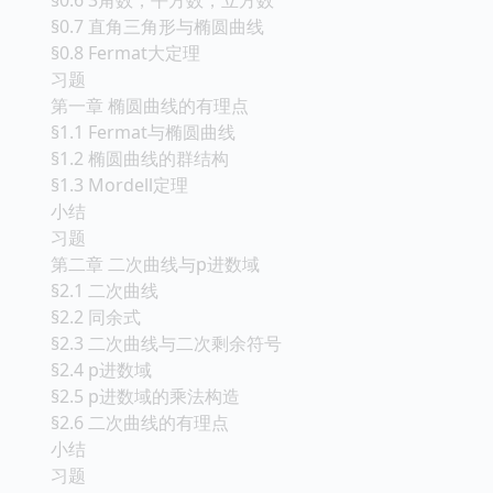
§0.7 直角三角形与椭圆曲线
§0.8 Fermat大定理
习题
第一章 椭圆曲线的有理点
§1.1 Fermat与椭圆曲线
§1.2 椭圆曲线的群结构
§1.3 Mordell定理
小结
习题
第二章 二次曲线与p进数域
§2.1 二次曲线
§2.2 同余式
§2.3 二次曲线与二次剩余符号
§2.4 p进数域
§2.5 p进数域的乘法构造
§2.6 二次曲线的有理点
小结
习题