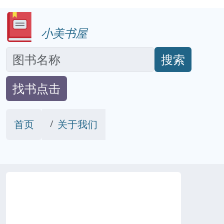
小美书屋
搜索
找书点击
首页
关于我们