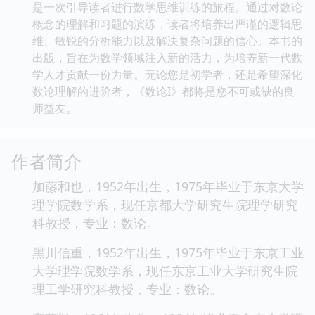
是一次引导读者进行数学思维训练的旅程。通过对数论
概念的理解和习题的演练，读者将培养出严谨的逻辑思
维、敏锐的分析能力以及解决复杂问题的信心。本书的
出版，旨在为数学领域注入新的活力，为培养新一代数
学人才贡献一份力量。无论您是初学者，还是希望深化
数论理解的进阶者，《数论I》都将是您不可或缺的良
师益友。
作者简介
加藤和也，1952年出生，1975年毕业于东京大学
理学院数学系，现任京都大学研究生院理学研究
科教授，专业：数论。
黑川信重，1952年出生，1975年毕业于东京工业
大学理学院数学系，现任东京工业大学研究生院
理工学研究科教授，专业：数论。