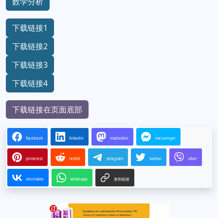
数学分析
下载链接1
下载链接2
下载链接3
下载链接4
下载链接在页面底部
facebook
linkedin
mastodon
messenger
pinterest
reddit
telegram
twitter
viber
vkontakte
whatsapp
复制链接