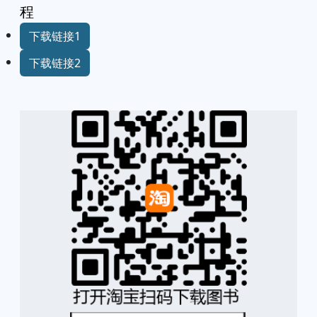
程
下载链接1
下载链接2