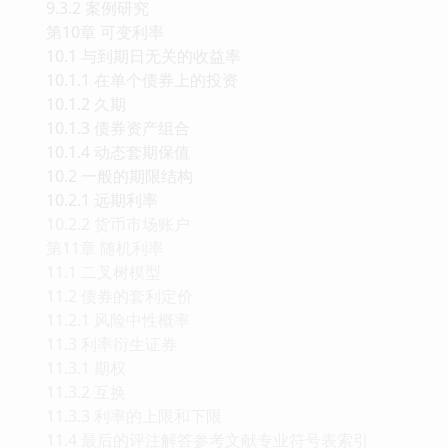
9.3.2 案例研究
第10章 可变利率
10.1 与到期日无关的收益率
10.1.1 在单个债券上的投资
10.1.2 久期
10.1.3 债券资产组合
10.1.4 动态套期保值
10.2 一般的期限结构
10.2.1 远期利率
10.2.2 货币市场账户
第11章 随机利率
11.1 二叉树模型
11.2 债券的套利定价
11.2.1 风险中性概率
11.3 利率衍生证券
11.3.1 期权
11.3.2 互换
11.3.3 利率的上限和下限
11.4 最后的评注解答参考文献专业符号表索引