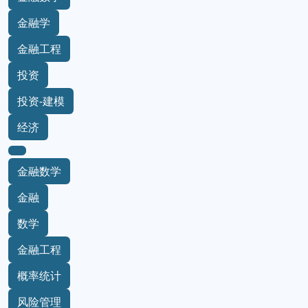
金融学
金融工程
投资
投资-建模
经济
金融数学
金融
数学
金融工程
概率统计
风险管理