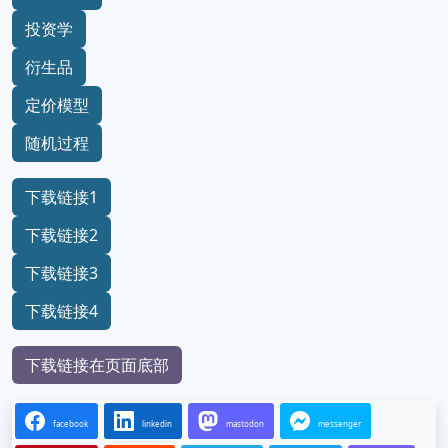
投资学
衍生品
定价模型
随机过程
下载链接1
下载链接2
下载链接3
下载链接4
下载链接在页面底部
facebook
linkedin
mastodon
messenger