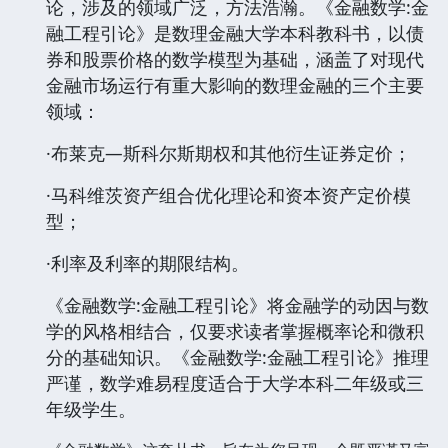
论，涉及的领域广泛，方法浩瀚。《金融数学:金
融工程引论》是数理金融大学本科教科书，以债
券和股票价格的数学模型为基础，涵盖了对现代
金融市场运行有重大影响的数理金融的三个主要
领域：
·布莱克—斯科尔斯期权和其他衍生证券定价；
·马科维茨资产组合优化理论和资本资产定价模
型；
·利率及利率的期限结构。
《金融数学:金融工程引论》将金融学的动因与数
学的风格相结合，仅要求读者掌握概率论和微积
分的基础知识。《金融数学:金融工程引论》推理
严谨，数学难易程度适合于大学本科二年级或三
年级学生。