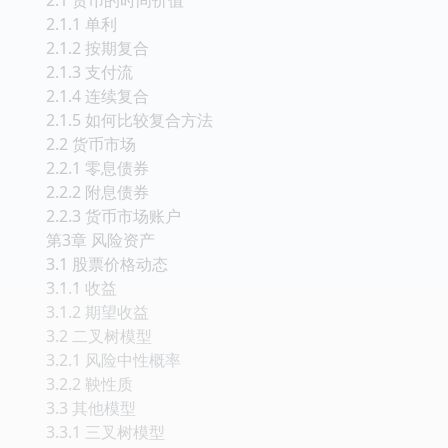
2.1.1 单利
2.1.2 按期复合
2.1.3 支付流
2.1.4 连续复合
2.1.5 如何比较复合方法
2.2 货币市场
2.2.1 零息债券
2.2.2 附息债券
2.2.3 货币市场账户
第3章 风险资产
3.1 股票价格动态
3.1.1 收益
3.1.2 期望收益
3.2 二叉树模型
3.2.1 风险中性概率
3.2.2 鞅性质
3.3 其他模型
3.3.1 三叉树模型