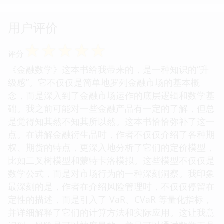
用户评价
☆
☆
☆
☆
☆
评分
《金融数学》这本书给我带来的，是一种知识的“升
级感”。它不仅仅是简单地罗列金融市场的基本概
念，而是深入到了金融市场运作的底层逻辑和数学基
础。我之前可能对一些金融产品有一定的了解，但总
是觉得知其然不知其所以然。这本书恰恰弥补了这一
点。在讲解金融衍生品时，作者不仅仅介绍了各种期
权、期货的特点，更深入地分析了它们的定价模型，
比如二叉树模型和蒙特卡洛模拟。这些模型不仅仅是
数学公式，而是对市场行为的一种深刻洞察。我印象
最深刻的是，作者在介绍风险管理时，不仅仅停留在
定性的描述，而是引入了 VaR、CVaR 等量化指标，
并详细解释了它们的计算方法和实际应用。这让我意