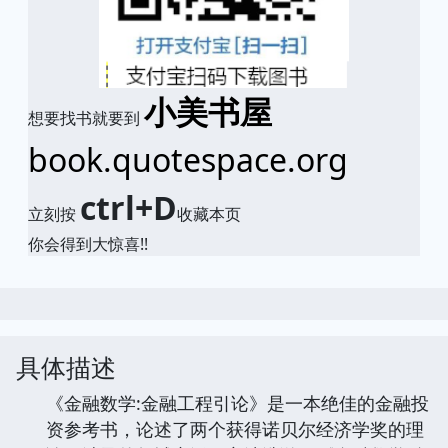
小美书屋
想要找书就要到
book.quotespace.org
ctrl+D
立刻按
收藏本页
你会得到大惊喜!!
具体描述
《金融数学:金融工程引论》是一本绝佳的金融投
资参考书，论述了两个获得诺贝尔经济学奖的理