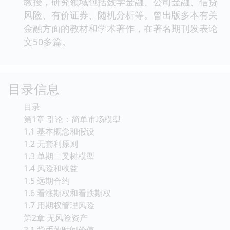
教授，研究领域包括数学金融、公司金融、信贷
风险、有价证券、随机分析等。曾出版多本有关
金融方面的教材和学术著作，在著名期刊发表论
文50多篇。
目录信息
目录
第1章 引论：简单市场模型
1.1 基本概念和假设
1.2 无套利原则
1.3 单期二叉树模型
1.4 风险和收益
1.5 远期合约
1.6 看涨期权和看跌期权
1.7 用期权管理风险
第2章 无风险资产
2.1 货币的时间价值