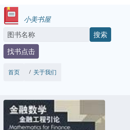
小美书屋
搜索
找书点击
首页
关于我们