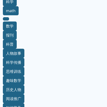
科学
math
数学
报刊
科普
人物故事
科学传播
思维训练
趣味数学
历史人物
阅读推广