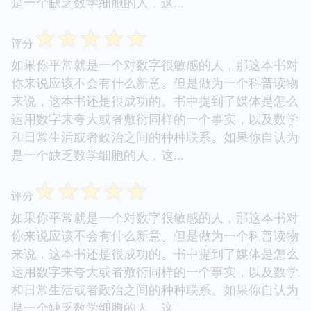
是一个缺乏数学细胞的人，这...
☆
☆
☆
☆
☆
评分
如果你平常就是一个对数字很敏感的人，那这本书对
你来说应该不会有什么新意。但是做为一个科普读物
来说，这本书还是很成功的。书中提到了媒体是怎么
运用数字来夸大或者敷衍同样的一个事实，以及数学
和日常生活或者政治之间的种种联系。如果你自认为
是一个缺乏数学细胞的人，这...
☆
☆
☆
☆
☆
评分
如果你平常就是一个对数字很敏感的人，那这本书对
你来说应该不会有什么新意。但是做为一个科普读物
来说，这本书还是很成功的。书中提到了媒体是怎么
运用数字来夸大或者敷衍同样的一个事实，以及数学
和日常生活或者政治之间的种种联系。如果你自认为
是一个缺乏数学细胞的人，这...