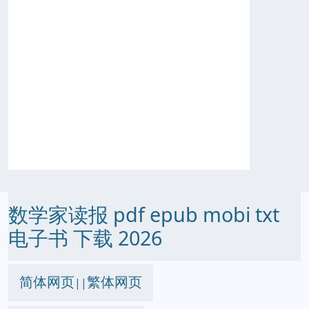
数学家读报 pdf epub mobi txt
电子书 下载 2026
简体网页
繁体网页
||