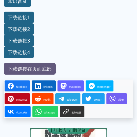
知识普及
下载链接1
下载链接2
下载链接3
下载链接4
下载链接在页面底部
facebook
linkedin
mastodon
messenger
pinterest
reddit
telegram
twitter
viber
vkontakte
whatsapp
复制链接