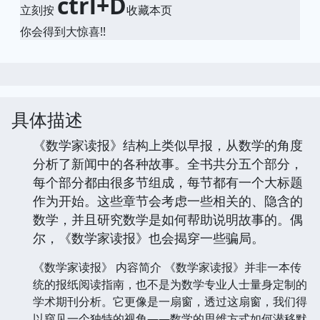
ctrl+D
立刻按
收藏本页
你会得到大惊喜!!
具体描述
《数学家读报》结构上类似早报，从数学的角度
分析了新闻中的各种故事。全书共分五个部分，
每个部分都由很多节组成，每节都有一个大标题
作为开始。这些章节会考虑一些相关的、隐含的
数学，并且研究数学是如何帮助说明故事的。偶
尔，《数学家读报》也会揭穿一些骗局。
《数学家读报》 内容简介 《数学家读报》并非一本传
统的报纸阅读指南，也不是为数学专业人士量身定制的
学术期刊分析。它更像是一扇窗，透过这扇窗，我们得
以窥见一个独特的视角——数学的思维方式如何潜移默