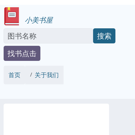
小美书屋
搜索
找书点击
首页
关于我们