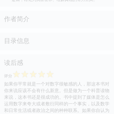
作者简介
目录信息
读后感
☆
☆
☆
☆
☆
评分
如果你平常就是一个对数字很敏感的人，那这本书对
你来说应该不会有什么新意。但是做为一个科普读物
来说，这本书还是很成功的。书中提到了媒体是怎么
运用数字来夸大或者敷衍同样的一个事实，以及数学
和日常生活或者政治之间的种种联系。如果你自认为