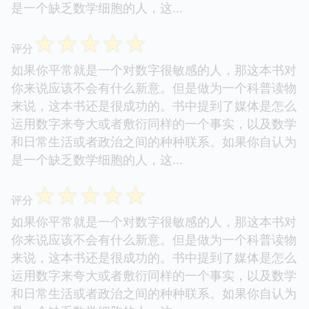
是一个缺乏数学细胞的人，这...
☆
☆
☆
☆
☆
评分
如果你平常就是一个对数字很敏感的人，那这本书对
你来说应该不会有什么新意。但是做为一个科普读物
来说，这本书还是很成功的。书中提到了媒体是怎么
运用数字来夸大或者敷衍同样的一个事实，以及数学
和日常生活或者政治之间的种种联系。如果你自认为
是一个缺乏数学细胞的人，这...
☆
☆
☆
☆
☆
评分
如果你平常就是一个对数字很敏感的人，那这本书对
你来说应该不会有什么新意。但是做为一个科普读物
来说，这本书还是很成功的。书中提到了媒体是怎么
运用数字来夸大或者敷衍同样的一个事实，以及数学
和日常生活或者政治之间的种种联系。如果你自认为