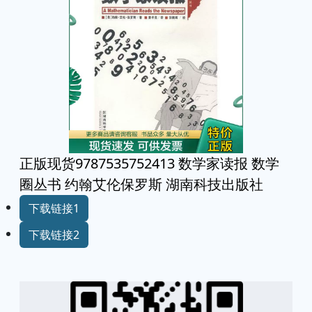
正版现货9787535752413 数学家读报 数学
圈丛书 约翰艾伦保罗斯 湖南科技出版社
下载链接1
下载链接2