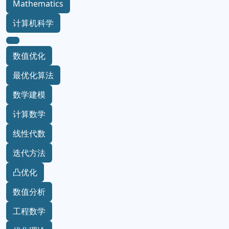
Mathematics
计算机科学
数值优化
最优化算法
数学建模
计算数学
线性代数
迭代方法
凸优化
数值分析
工程数学