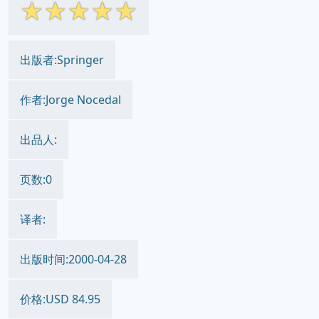
☆
☆
☆
☆
☆
出版者:Springer
作者:Jorge Nocedal
出品人:
页数:0
译者:
出版时间:2000-04-28
价格:USD 84.95