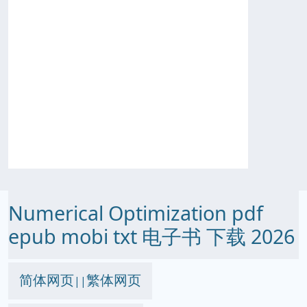
Numerical Optimization pdf
epub mobi txt 电子书 下载 2026
简体网页
繁体网页
||