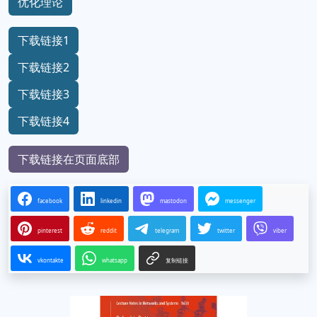
优化理论
下载链接1
下载链接2
下载链接3
下载链接4
下载链接在页面底部
facebook
linkedin
mastodon
messenger
pinterest
reddit
telegram
twitter
viber
vkontakte
whatsapp
复制链接