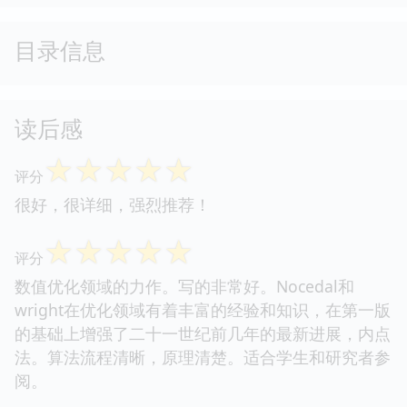
目录信息
读后感
☆
☆
☆
☆
☆
评分
很好，很详细，强烈推荐！
☆
☆
☆
☆
☆
评分
数值优化领域的力作。写的非常好。Nocedal和
wright在优化领域有着丰富的经验和知识，在第一版
的基础上增强了二十一世纪前几年的最新进展，内点
法。算法流程清晰，原理清楚。适合学生和研究者参
阅。