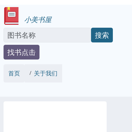
小美书屋
搜索
找书点击
首页
关于我们