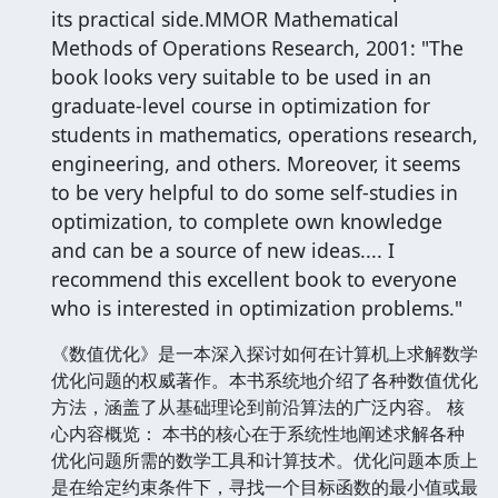
its practical side.MMOR Mathematical
Methods of Operations Research, 2001: "The
book looks very suitable to be used in an
graduate-level course in optimization for
students in mathematics, operations research,
engineering, and others. Moreover, it seems
to be very helpful to do some self-studies in
optimization, to complete own knowledge
and can be a source of new ideas.... I
recommend this excellent book to everyone
who is interested in optimization problems."
《数值优化》是一本深入探讨如何在计算机上求解数学
优化问题的权威著作。本书系统地介绍了各种数值优化
方法，涵盖了从基础理论到前沿算法的广泛内容。 核
心内容概览： 本书的核心在于系统性地阐述求解各种
优化问题所需的数学工具和计算技术。优化问题本质上
是在给定约束条件下，寻找一个目标函数的最小值或最