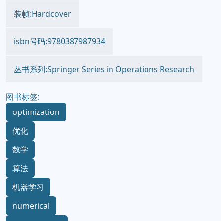
装帧:Hardcover
isbn号码:9780387987934
丛书系列:Springer Series in Operations Research
图书标签:
optimization
优化
数学
算法
机器学习
numerical