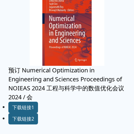
预订 Numerical Optimization in
Engineering and Sciences Proceedings of
NOIEAS 2024 工程与科学中的数值优化会议
2024 / 会
下载链接1
下载链接2