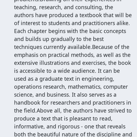
teaching, research, and consulting, the
authors have produced a textbook that will be
of interest to students and practitioners alike.
Each chapter begins with the basic concepts
and builds up gradually to the best
techniques currently available.Because of the
emphasis on practical methods, as well as the
extensive illustrations and exercises, the book
is accessible to a wide audience. It can be
used as a graduate text in engineering,
operations research, mathematics, computer
science, and business. It also serves as a
handbook for researchers and practitioners in
the field.Above all, the authors have strived to
produce a text that is pleasant to read,
informative, and rigorous - one that reveals
both the beautiful nature of the discipline and