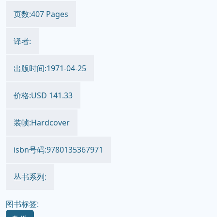
页数:407 Pages
译者:
出版时间:1971-04-25
价格:USD 141.33
装帧:Hardcover
isbn号码:9780135367971
丛书系列:
图书标签: