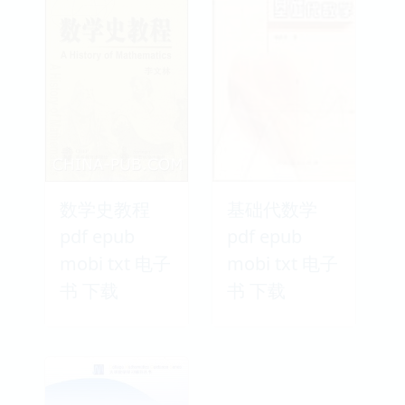
数学史教程
基础代数学
pdf epub
pdf epub
mobi txt 电子
mobi txt 电子
书 下载
书 下载