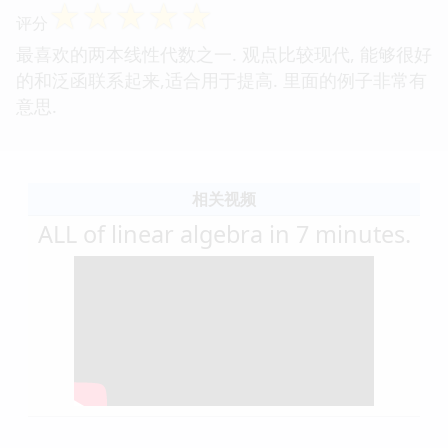
☆
☆
☆
☆
☆
评分
最喜欢的两本线性代数之一. 观点比较现代, 能够很好
的和泛函联系起来,适合用于提高. 里面的例子非常有
意思.
相关视频
ALL of linear algebra in 7 minutes.