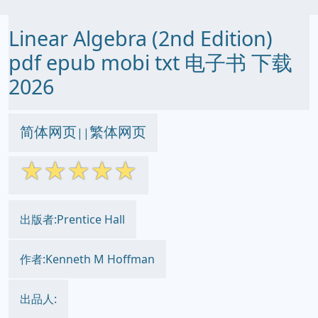
Linear Algebra (2nd Edition)
pdf epub mobi txt 电子书 下载
2026
简体网页
繁体网页
||
☆
☆
☆
☆
☆
出版者:Prentice Hall
作者:Kenneth M Hoffman
出品人: