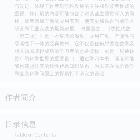
与改进，体现了作者对学科发展的关注和对读者反馈的
重视。修订后的内容可能包含了对某些主题更深入的阐
述，或者增加了新的应用实例，使其更加贴合当前学术
研究和工业实践的最新进展。 总而言之，《线性代数
（第二版）》是一本集理论深度、应用广度、严谨性与
易读性于一体的经典教材。它不仅是任何想要在数学及
相关领域取得成功的学习者的必备读物，更是一扇通往
更广阔科学世界的重要窗口。通过学习本书，读者将能
够构建起扎实的线性代数知识体系，为未来在高阶数学
和复杂科学问题上的探索打下坚实的基础。
作者简介
目录信息
Table of Contents