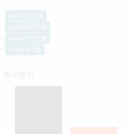
pdf 电子书 下载
epub 电子书 下载
mobi 电子书 下载
txt 电子书 下载
相关图书