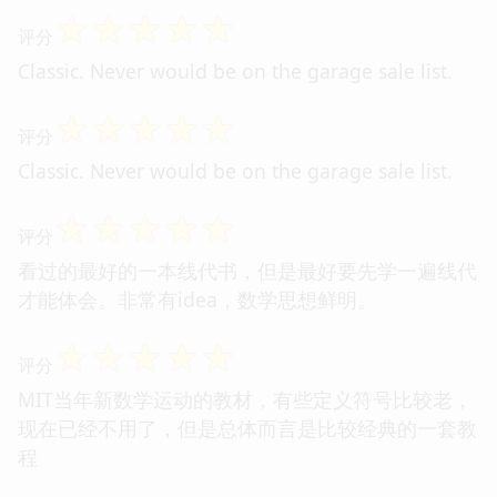
☆
☆
☆
☆
☆
评分
Classic. Never would be on the garage sale list.
☆
☆
☆
☆
☆
评分
Classic. Never would be on the garage sale list.
☆
☆
☆
☆
☆
评分
看过的最好的一本线代书，但是最好要先学一遍线代
才能体会。非常有idea，数学思想鲜明。
☆
☆
☆
☆
☆
评分
MIT当年新数学运动的教材，有些定义符号比较老，
现在已经不用了，但是总体而言是比较经典的一套教
程