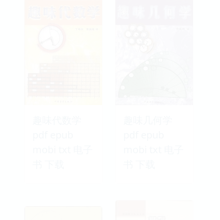
趣味代数学
趣味几何学
pdf epub
pdf epub
mobi txt 电子
mobi txt 电子
书 下载
书 下载