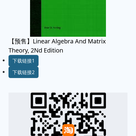
【预售】Linear Algebra And Matrix
Theory, 2Nd Edition
下载链接1
下载链接2