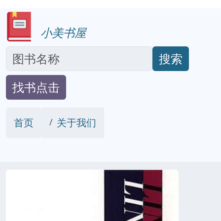
小美书屋
搜索
找书点击
首页
关于我们