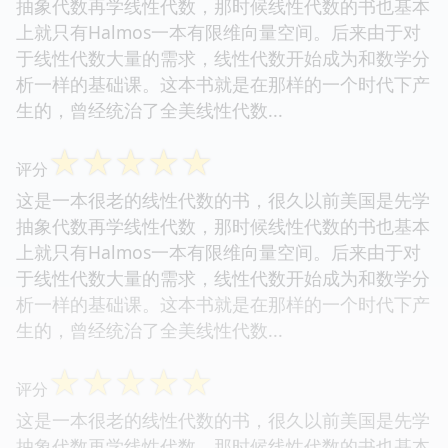
抽象代数再学线性代数，那时候线性代数的书也基本
上就只有Halmos一本有限维向量空间。后来由于对
于线性代数大量的需求，线性代数开始成为和数学分
析一样的基础课。这本书就是在那样的一个时代下产
生的，曾经统治了全美线性代数...
☆
☆
☆
☆
☆
评分
这是一本很老的线性代数的书，很久以前美国是先学
抽象代数再学线性代数，那时候线性代数的书也基本
上就只有Halmos一本有限维向量空间。后来由于对
于线性代数大量的需求，线性代数开始成为和数学分
析一样的基础课。这本书就是在那样的一个时代下产
生的，曾经统治了全美线性代数...
☆
☆
☆
☆
☆
评分
这是一本很老的线性代数的书，很久以前美国是先学
抽象代数再学线性代数，那时候线性代数的书也基本