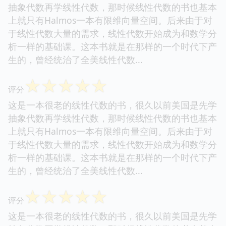
抽象代数再学线性代数，那时候线性代数的书也基本
上就只有Halmos一本有限维向量空间。后来由于对
于线性代数大量的需求，线性代数开始成为和数学分
析一样的基础课。这本书就是在那样的一个时代下产
生的，曾经统治了全美线性代数...
☆
☆
☆
☆
☆
评分
这是一本很老的线性代数的书，很久以前美国是先学
抽象代数再学线性代数，那时候线性代数的书也基本
上就只有Halmos一本有限维向量空间。后来由于对
于线性代数大量的需求，线性代数开始成为和数学分
析一样的基础课。这本书就是在那样的一个时代下产
生的，曾经统治了全美线性代数...
☆
☆
☆
☆
☆
评分
这是一本很老的线性代数的书，很久以前美国是先学