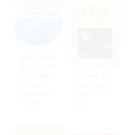
概率论与数理
统计学习辅导
与习题选解
分形对象 pdf
pdf epub
epub mobi
mobi txt 电子
txt 电子书 下
书 下载
载