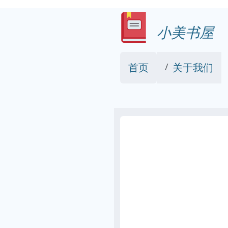
小美书屋
首页
关于我们