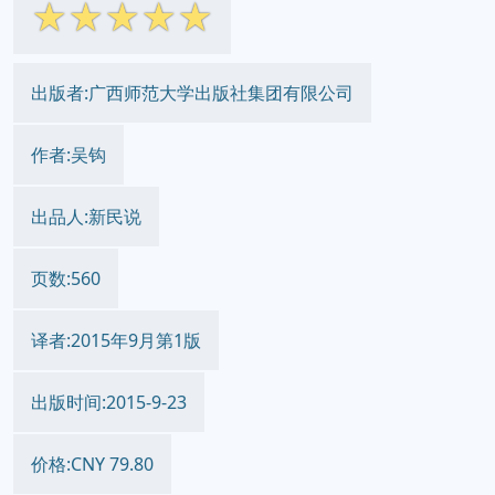
☆
☆
☆
☆
☆
出版者:广西师范大学出版社集团有限公司
作者:吴钩
出品人:新民说
页数:560
译者:2015年9月第1版
出版时间:2015-9-23
价格:CNY 79.80