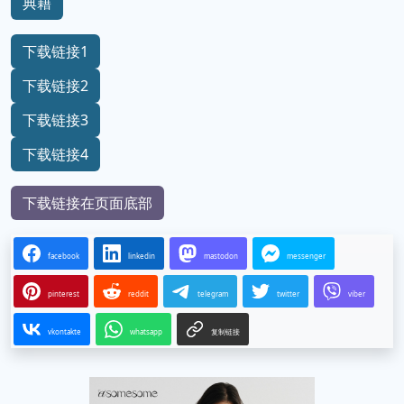
典籍
下载链接1
下载链接2
下载链接3
下载链接4
下载链接在页面底部
facebook
linkedin
mastodon
messenger
pinterest
reddit
telegram
twitter
viber
vkontakte
whatsapp
复制链接