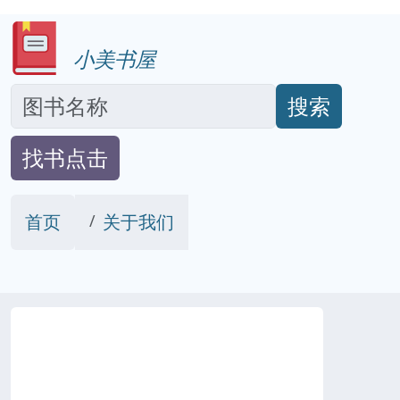
小美书屋
搜索
找书点击
首页
关于我们