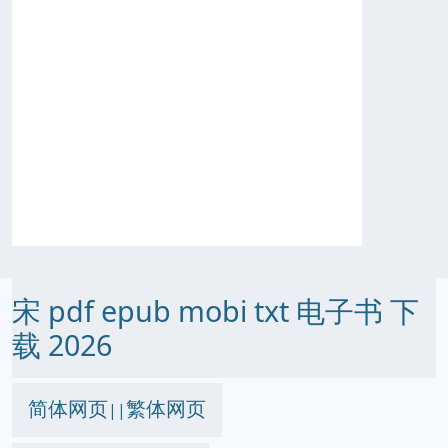
宋 pdf epub mobi txt 电子书 下
载 2026
简体网页
繁体网页
||