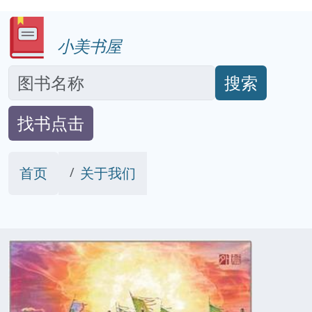
小美书屋
搜索
找书点击
首页
关于我们