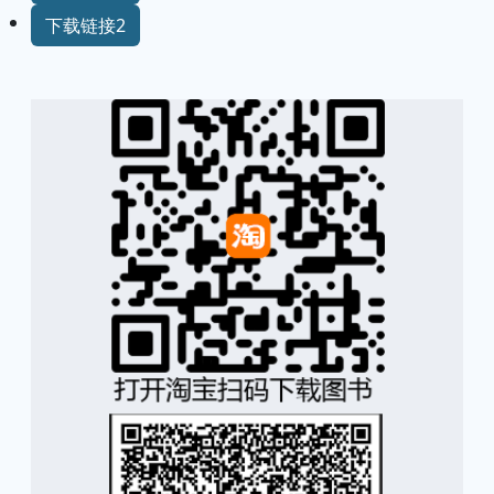
下载链接2