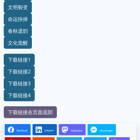
文明裂变
命运抉择
春秋遗韵
文化觉醒
下载链接1
下载链接2
下载链接3
下载链接4
下载链接在页面底部
facebook
linkedin
mastodon
messenger