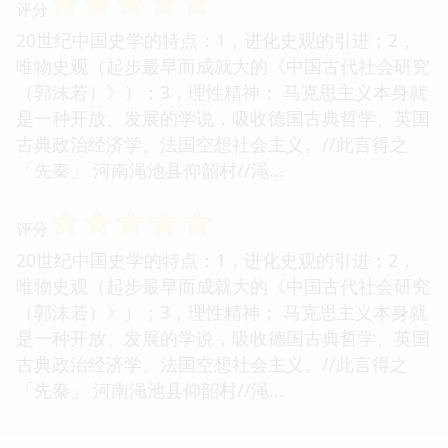
☆
☆
☆
☆
☆
评分
20世纪中国史学的特点：1，进化史观的引进；2，
唯物史观（起步最早而成就大的《中国古代社会研究
（郭沫若）》）；3，理性精神； 马克思主义本身就
是一种开放、发展的学说，吸收德国古典哲学、英国
古典政治经济学、法国空想社会主义。//此言得之
「先秦」 河南渑池县仰韶村//渑...
☆
☆
☆
☆
☆
评分
20世纪中国史学的特点：1，进化史观的引进；2，
唯物史观（起步最早而成就大的《中国古代社会研究
（郭沫若）》）；3，理性精神； 马克思主义本身就
是一种开放、发展的学说，吸收德国古典哲学、英国
古典政治经济学、法国空想社会主义。//此言得之
「先秦」 河南渑池县仰韶村//渑...