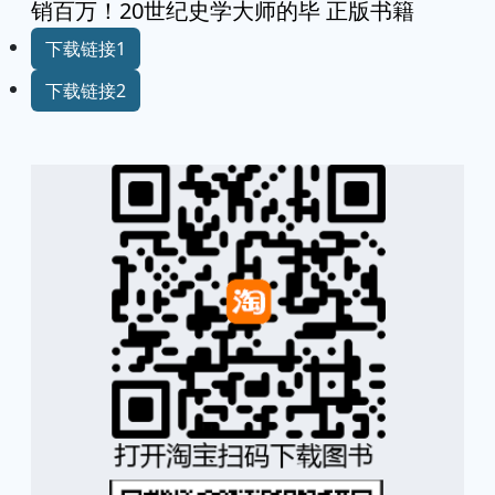
销百万！20世纪史学大师的毕 正版书籍
下载链接1
下载链接2