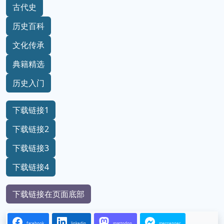
古代史
历史百科
文化传承
典籍精选
历史入门
下载链接1
下载链接2
下载链接3
下载链接4
下载链接在页面底部
facebook
linkedin
mastodon
messenger