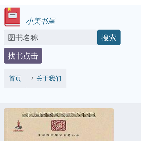
小美书屋
搜索
找书点击
首页
关于我们