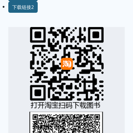
下载链接2