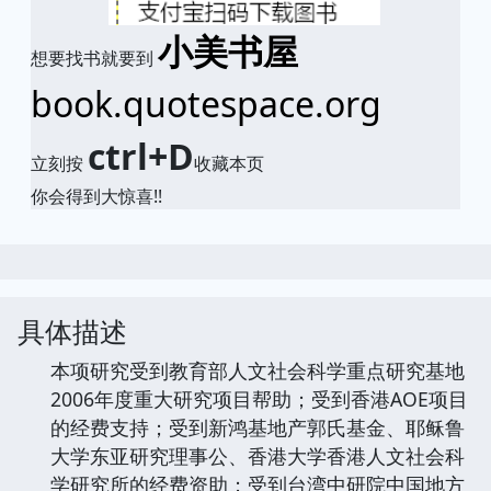
小美书屋
想要找书就要到
book.quotespace.org
ctrl+D
立刻按
收藏本页
你会得到大惊喜!!
具体描述
本项研究受到教育部人文社会科学重点研究基地
2006年度重大研究项目帮助；受到香港AOE项目
的经费支持；受到新鸿基地产郭氏基金、耶稣鲁
大学东亚研究理事公、香港大学香港人文社会科
学研究所的经费资助；受到台湾中研院中国地方