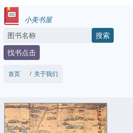
小美书屋
搜索
找书点击
首页
关于我们