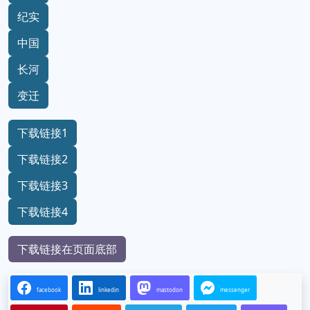
纪实
中国
长河
变迁
下载链接1
下载链接2
下载链接3
下载链接4
下载链接在页面底部
facebook
linkedin
mastodon
messenger