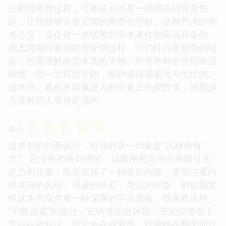
分析其推导过程，可能还会涉及一些相关的背景知
识，让我能够从更宏观的角度去理解。这种严谨的学
术态度，是任何一本优秀的学术著作都应该具备的。
我尤其期待看到那些证明过程，它们往往是智慧的结
晶，也是理解概念本质的关键。即使有时会觉得晦涩
难懂，但一旦豁然开朗，那种成就感是无与伦比的。
这本书，看起来就像是为那些真正热爱数学，渴望深
入理解的人量身定做的。
☆
☆
☆
☆
☆
评分
这本书的封面设计，给我的第一印象是“沉静而有
力”。它没有那种花哨的、试图用视觉冲击来吸引注
意力的元素，而是选择了一种更加内敛、更加注重内
容本身的风格。深邃的色彩，简洁的排版，都让我觉
得这本书蕴含着一种深厚的学识底蕴。我喜欢这种
“不怒自威”的设计，它仿佛在告诉我，它的价值在于
其内在的知识，而非外在的装饰。我期待在翻阅的过