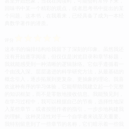
甚至开始想象，当我在阅读时，可能会时常停下来，
回味书中某一个精彩的观点，或者思考书中提出的某
个问题。这本书，在我看来，已经具备了成为一本经
典数学著作的潜质。
☆
☆
☆
☆
☆
评分
这本书的编排结构给我留下了深刻的印象。虽然我还
没有开始逐字阅读，但仅仅是浏览目录和章节标题，
我就能感受到一种清晰的逻辑脉络。它似乎遵循着一
个由浅入深、层层递进的科学研究方法，从最基础的
概念引入，逐步拓展到更复杂、更抽象的理论。我喜
欢这种有序的学习体验，它能帮助我建立起一个完整
的知识框架，而不是零散地接收信息。我能预见到，
在学习过程中，我可以根据自己的节奏，选择性地深
入某些章节，或者按照作者的指引，一步步地构建我
的理解。这种灵活性对于一个自学者来说至关重要。
我特别留意到了一些章节的名称，它们暗示着一些我