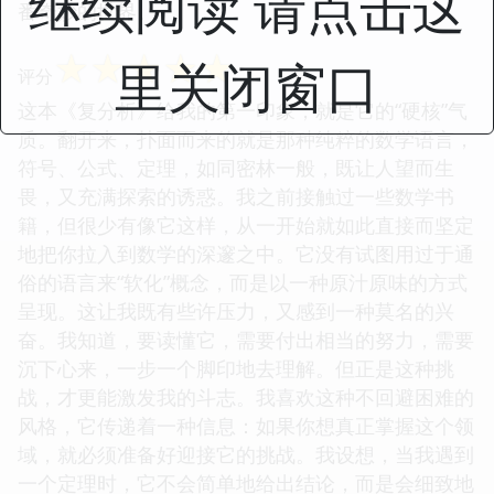
继续阅读 请点击这
番奇妙的世界。
☆
☆
☆
☆
☆
里关闭窗口
评分
这本《复分析》给我的第一印象，就是它的“硬核”气
质。翻开来，扑面而来的就是那种纯粹的数学语言，
符号、公式、定理，如同密林一般，既让人望而生
畏，又充满探索的诱惑。我之前接触过一些数学书
籍，但很少有像它这样，从一开始就如此直接而坚定
地把你拉入到数学的深邃之中。它没有试图用过于通
俗的语言来“软化”概念，而是以一种原汁原味的方式
呈现。这让我既有些许压力，又感到一种莫名的兴
奋。我知道，要读懂它，需要付出相当的努力，需要
沉下心来，一步一个脚印地去理解。但正是这种挑
战，才更能激发我的斗志。我喜欢这种不回避困难的
风格，它传递着一种信息：如果你想真正掌握这个领
域，就必须准备好迎接它的挑战。我设想，当我遇到
一个定理时，它不会简单地给出结论，而是会细致地