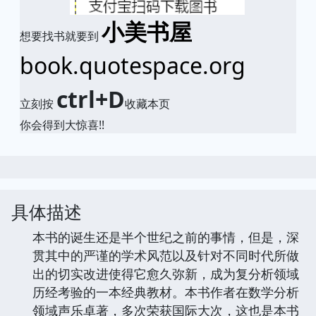
小美书屋
想要找书就要到
book.quotespace.org
ctrl+D
立刻按
收藏本页
你会得到大惊喜!!
具体描述
本书的诞生还是半个世纪之前的事情，但是，深
贯其中的严谨的学术风范以及针对不同时代所做
出的切实改进使得它愈久弥新，成为复分析领域
历经考验的一本经典教材。本书作者在数学分析
领域声乐卓著，多次荣获国际大次，这也是本书