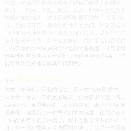
一直以来都感到好奇或略有了解但不够深入的领域。
比如，一些关于函数、积分、以及一些我不太熟悉的
数学对象的描述。这让我对即将展开的旅程充满了期
待，仿佛打开了一扇通往新世界的大门。我希望这本
书能够清晰地解释这些概念之间的联系，以及它们在
整个复分析体系中所扮演的角色。我对于它能否提供
一些实际的应用场景的介绍也颇为感兴趣，虽然知道
数学理论本身就具有普适性，但适当地联系实际，总
能帮助我更好地理解其价值和意义。
☆
☆
☆
☆
☆
评分
这本《复分析》给我的感觉，是一本“有分量”的书。
从重量上来说，它就足够厚实，预示着里面蕴含着丰
富的内容。更重要的是，从它的装帧、纸张和印刷质
量来看，都透露出一种严谨的学术态度，让我对这本
书的品质有了初步的信心。我不是数学专业的科班出
身，但一直对数学有着浓厚的兴趣，尤其是一些我曾