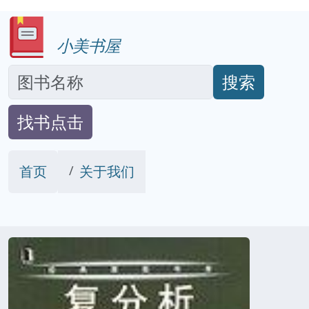
小美书屋
搜索
找书点击
首页
关于我们