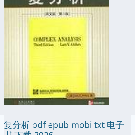
复分析 pdf epub mobi txt 电子
书 下载 2026