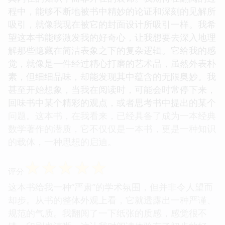
程中，能够不断地被书中精妙的论证和深刻的见解所
吸引，就像我现在被它的封面设计所吸引一样。我希
望这本书能够激发我的好奇心，让我想要去深入地理
解那些隐藏在简洁表象之下的复杂逻辑。它给我的感
觉，就像是一件经过精心打磨的艺术品，虽然外表朴
素，但细细品味，却能发现其中蕴含的无限奥妙。我
甚至开始想象，当我在阅读时，可能会时常停下来，
回味书中某个精彩的观点，或者思考书中提出的某个
问题。这本书，在我看来，已经具备了成为一本经典
数学著作的潜质，它不仅仅是一本书，更是一种知识
的载体，一种思想的启迪。
☆
☆
☆
☆
☆
评分
这本书给我一种“严肃”的学术氛围，但并非令人望而
却步。从书的整体外观上看，它就透露出一种严谨、
规范的气质。我翻阅了一下纸张的质感，感觉很不