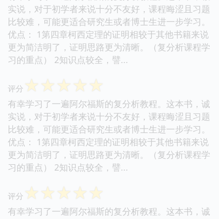
实说，对于初学者来说十分不友好，课程晦涩且习题
比较难，可能更适合研究生或者博士生进一步学习。
优点： 1第四章柯西定理的证明相较于其他书籍来说
更为简洁明了，证明思路更为清晰。（复分析课程学
习的重点） 2知识点较全，譬...
☆
☆
☆
☆
☆
评分
有幸学习了一遍阿尔福斯的复分析教程。这本书，诚
实说，对于初学者来说十分不友好，课程晦涩且习题
比较难，可能更适合研究生或者博士生进一步学习。
优点： 1第四章柯西定理的证明相较于其他书籍来说
更为简洁明了，证明思路更为清晰。（复分析课程学
习的重点） 2知识点较全，譬...
☆
☆
☆
☆
☆
评分
有幸学习了一遍阿尔福斯的复分析教程。这本书，诚