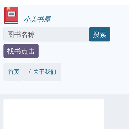
小美书屋
搜索
找书点击
首页
关于我们