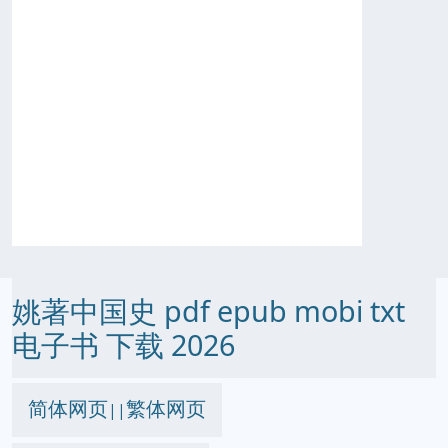
姚著中国史 pdf epub mobi txt
电子书 下载 2026
简体网页
繁体网页
||