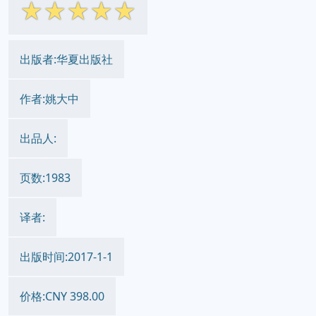
☆
☆
☆
☆
☆
出版者:华夏出版社
作者:姚大中
出品人:
页数:1983
译者:
出版时间:2017-1-1
价格:CNY 398.00