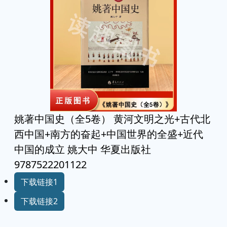
姚著中国史（全5卷） 黄河文明之光+古代北
西中国+南方的奋起+中国世界的全盛+近代
中国的成立 姚大中 华夏出版社
9787522201122
下载链接1
下载链接2