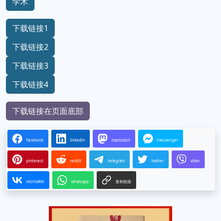
学术
下载链接1
下载链接2
下载链接3
下载链接4
下载链接在页面底部
facebook
linkedin
mastodon
messenger
pinterest
reddit
telegram
twitter
viber
vkontakte
whatsapp
复制链接