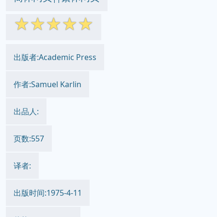
☆
☆
☆
☆
☆
出版者:Academic Press
作者:Samuel Karlin
出品人:
页数:557
译者:
出版时间:1975-4-11