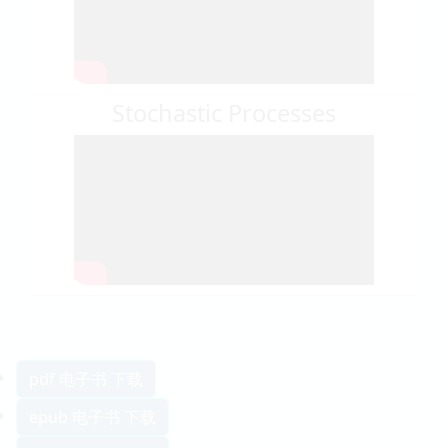
Stochastic Processes
pdf 电子书 下载
epub 电子书 下载