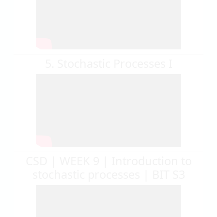
5. Stochastic Processes I
CSD | WEEK 9 | Introduction to
stochastic processes | BIT S3