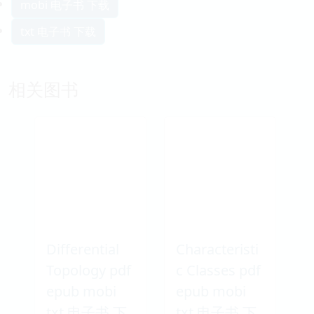
mobi 电子书 下载
txt 电子书 下载
相关图书
Differential
Characteristi
Topology pdf
c Classes pdf
epub mobi
epub mobi
txt 电子书 下
txt 电子书 下