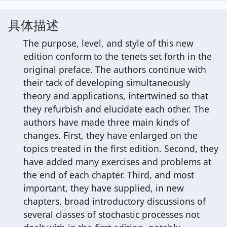
具体描述
The purpose, level, and style of this new
edition conform to the tenets set forth in the
original preface. The authors continue with
their tack of developing simultaneously
theory and applications, intertwined so that
they refurbish and elucidate each other. The
authors have made three main kinds of
changes. First, they have enlarged on the
topics treated in the first edition. Second, they
have added many exercises and problems at
the end of each chapter. Third, and most
important, they have supplied, in new
chapters, broad introductory discussions of
several classes of stochastic processes not