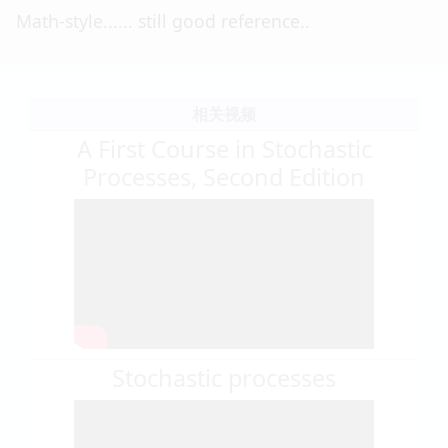
Math-style...... still good reference..
相关视频
A First Course in Stochastic
Processes, Second Edition
Stochastic processes