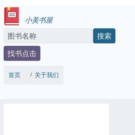
小美书屋
搜索
找书点击
首页
关于我们