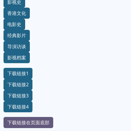
影视史
香港文化
电影史
经典影片
导演访谈
影视档案
下载链接1
下载链接2
下载链接3
下载链接4
下载链接在页面底部