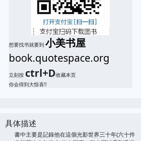
小美书屋
想要找书就要到
book.quotespace.org
ctrl+D
立刻按
收藏本页
你会得到大惊喜!!
具体描述
書中主要是記錄他在這個光影世界三十年(六十件