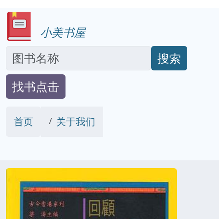
小美书屋
搜索
找书点击
首页
关于我们