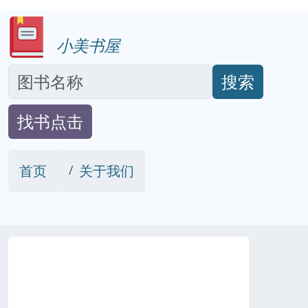
小美书屋
搜索
找书点击
首页
关于我们