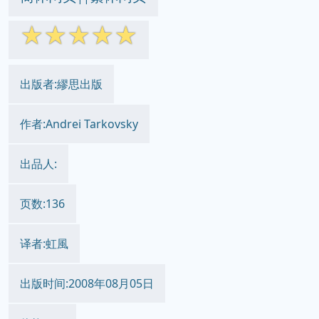
☆
☆
☆
☆
☆
出版者:繆思出版
作者:Andrei Tarkovsky
出品人:
页数:136
译者:虹風
出版时间:2008年08月05日