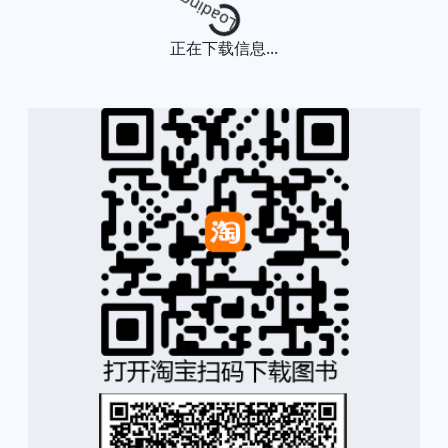
Loading...
正在下载信息...