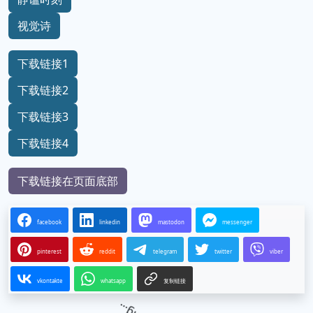
视觉诗
下载链接1
下载链接2
下载链接3
下载链接4
下载链接在页面底部
facebook
linkedin
mastodon
messenger
pinterest
reddit
telegram
twitter
viber
vkontakte
whatsapp
复制链接