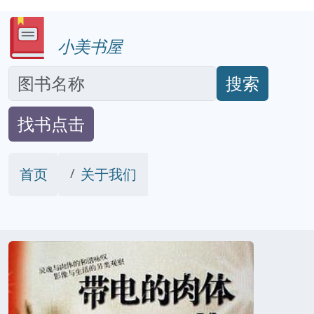
小美书屋
搜索
找书点击
首页
关于我们