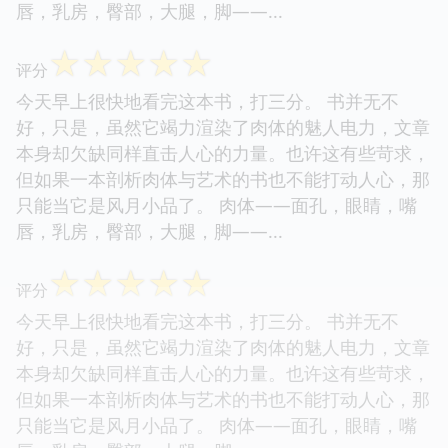
唇，乳房，臀部，大腿，脚——...
☆
☆
☆
☆
☆
评分
今天早上很快地看完这本书，打三分。 书并无不
好，只是，虽然它竭力渲染了肉体的魅人电力，文章
本身却欠缺同样直击人心的力量。也许这有些苛求，
但如果一本剖析肉体与艺术的书也不能打动人心，那
只能当它是风月小品了。 肉体——面孔，眼睛，嘴
唇，乳房，臀部，大腿，脚——...
☆
☆
☆
☆
☆
评分
今天早上很快地看完这本书，打三分。 书并无不
好，只是，虽然它竭力渲染了肉体的魅人电力，文章
本身却欠缺同样直击人心的力量。也许这有些苛求，
但如果一本剖析肉体与艺术的书也不能打动人心，那
只能当它是风月小品了。 肉体——面孔，眼睛，嘴