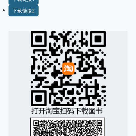
下载链接2