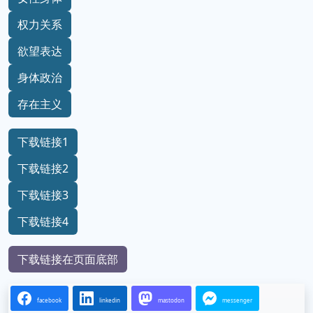
权力关系
欲望表达
身体政治
存在主义
下载链接1
下载链接2
下载链接3
下载链接4
下载链接在页面底部
facebook
linkedin
mastodon
messenger