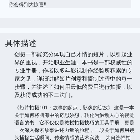
你会得到大惊喜!!
具体描述
创摄一部能充分体现自己才情的短片，以引起业
界的重视，开始职业生涯。本书是一部权威性的
专业手册，作者以多年影视制作经验所积累的专
家之见，详细讲解短片创意和摄制过程中的每一
步骤，并讲述了如何用最低的费用进行拍摄，以
及获得成功的不二法门。
《短片拍摄101：故事的起点，影像的绽放》 这是一本
关于如何将脑海中的奇思妙想，转化为触动人心的视觉
语言的书。它不仅仅是教授拍摄技巧的工具手册，更是
一次深入探索故事讲述力量的旅程，一段关于如何用镜
头捕捉生活瞬间、传递情感的艺术实践。 为何选择拍