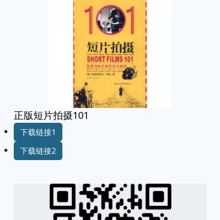
正版短片拍摄101
下载链接1
下载链接2