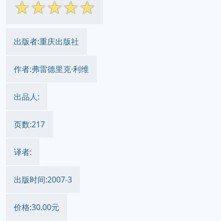
☆
☆
☆
☆
☆
出版者:重庆出版社
作者:弗雷德里克·利维
出品人:
页数:217
译者:
出版时间:2007-3
价格:30.00元