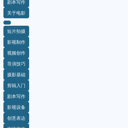
剧本写作
关于电影
短片拍摄
影视制作
视频创作
导演技巧
摄影基础
剪辑入门
剧本写作
影视设备
创意表达