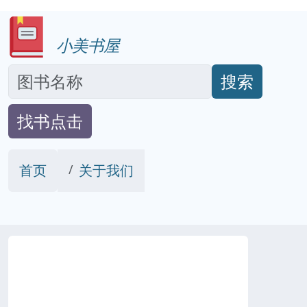
小美书屋
搜索
找书点击
首页
关于我们