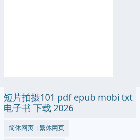
短片拍摄101 pdf epub mobi txt
电子书 下载 2026
简体网页
繁体网页
||