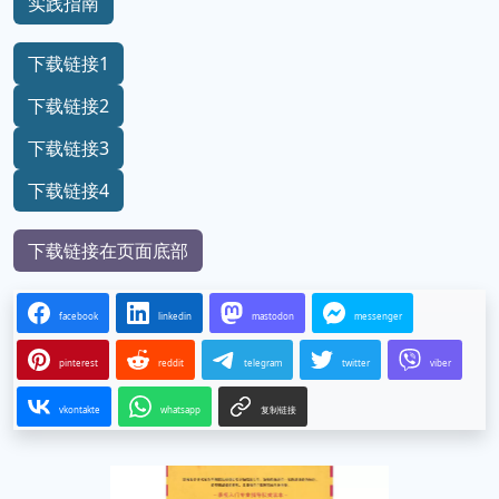
实践指南
下载链接1
下载链接2
下载链接3
下载链接4
下载链接在页面底部
facebook
linkedin
mastodon
messenger
pinterest
reddit
telegram
twitter
viber
vkontakte
whatsapp
复制链接