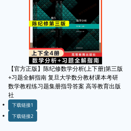
【官方正版】陈纪修数学分析(上下册)第三版
+习题全解指南 复旦大学数分教材课本考研
数学教程练习题集册指导答案 高等教育出版
社
下载链接1
下载链接2