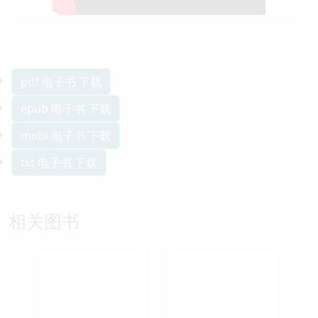
pdf 电子书 下载
epub 电子书 下载
mobi 电子书 下载
txt 电子书 下载
相关图书