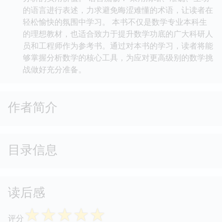
的语言进行表述，力求避免晦涩难懂的术语，让读者在
轻松愉快的氛围中学习。 本书不仅是数学专业本科生
的理想教材，也适合致力于提升数学功底的广大科研人
员和工程师作为参考书。通过对本书的学习，读者将能
够掌握分析数学的核心工具，为应对更高级别的数学挑
战做好充分准备。
作者简介
目录信息
读后感
☆
☆
☆
☆
☆
评分