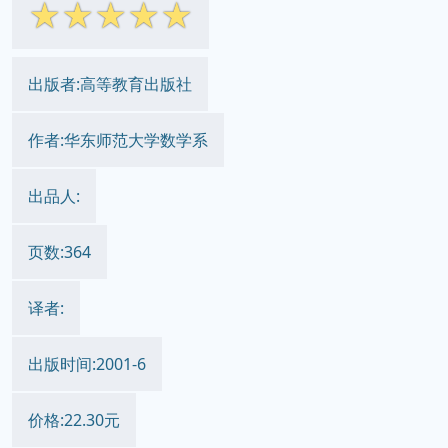
☆
☆
☆
☆
☆
出版者:高等教育出版社
作者:华东师范大学数学系
出品人:
页数:364
译者:
出版时间:2001-6
价格:22.30元