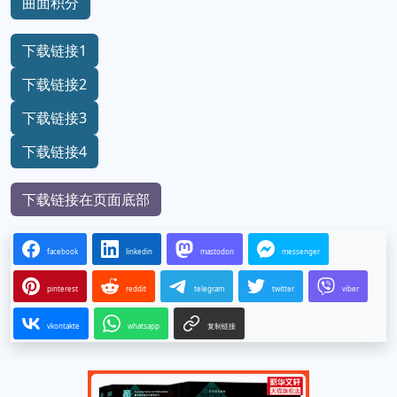
曲面积分
下载链接1
下载链接2
下载链接3
下载链接4
下载链接在页面底部
facebook
linkedin
mastodon
messenger
pinterest
reddit
telegram
twitter
viber
vkontakte
whatsapp
复制链接