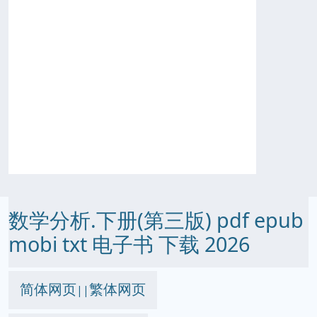
数学分析.下册(第三版) pdf epub
mobi txt 电子书 下载 2026
简体网页
繁体网页
||