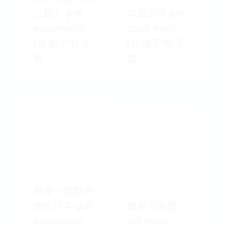
二版） pdf
勾股定理 pdf
epub mobi
epub mobi
txt 电子书 下
txt 电子书 下
载
载
看穿一切数字
的统计学 pdf
概率与测度
epub mobi
pdf epub