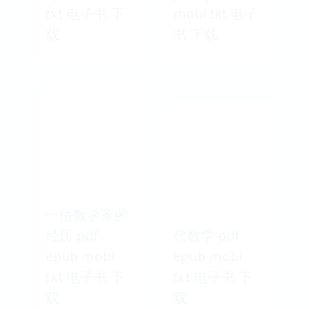
txt 电子书 下
mobi txt 电子
载
书 下载
一位数学家的
经历 pdf
代数学 pdf
epub mobi
epub mobi
txt 电子书 下
txt 电子书 下
载
载