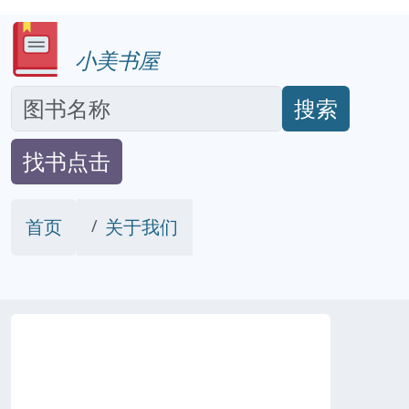
小美书屋
搜索
找书点击
首页
关于我们