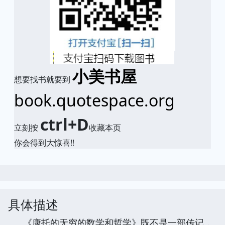
小美书屋
想要找书就要到
book.quotespace.org
ctrl+D
立刻按
收藏本页
你会得到大惊喜!!
具体描述
《康托的无穷的数学和哲学》既不是一部传记，