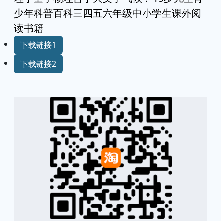
少年科普百科三四五六年级中小学生课外阅
读书籍
下载链接1
下载链接2