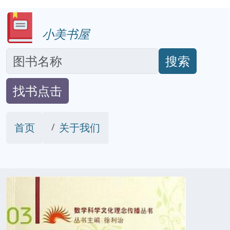
小美书屋
搜索
找书点击
首页
关于我们