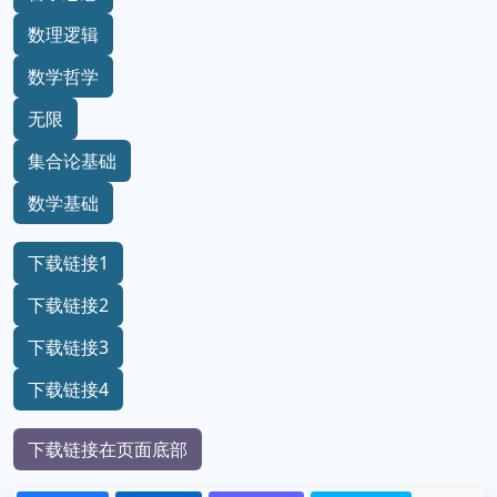
数理逻辑
数学哲学
无限
集合论基础
数学基础
下载链接1
下载链接2
下载链接3
下载链接4
下载链接在页面底部