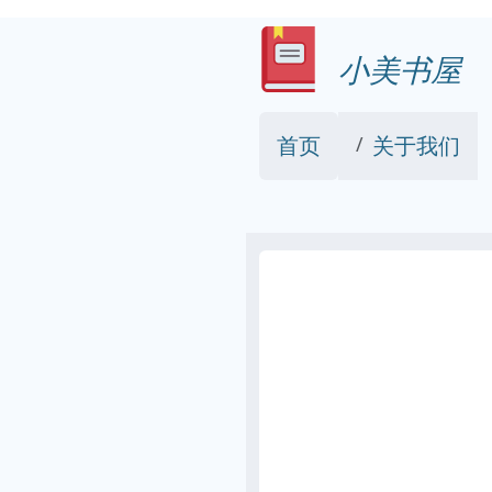
小美书屋
首页
关于我们