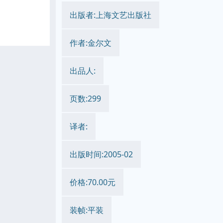
出版者:上海文艺出版社
作者:金尔文
出品人:
页数:299
译者:
出版时间:2005-02
价格:70.00元
装帧:平装