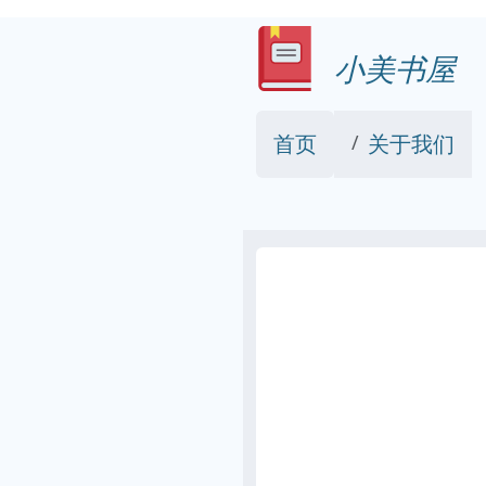
小美书屋
首页
关于我们