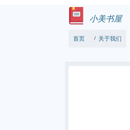
小美书屋
首页
关于我们