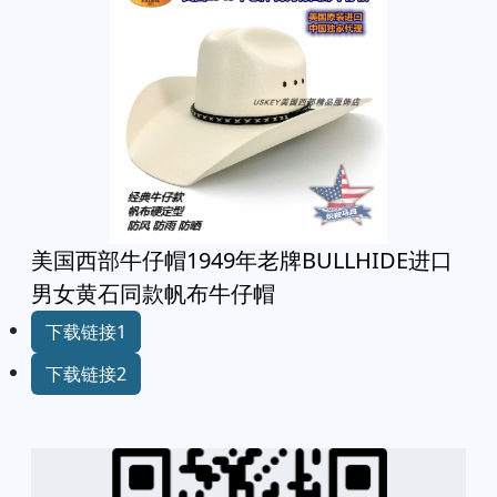
美国西部牛仔帽1949年老牌BULLHIDE进口
男女黄石同款帆布牛仔帽
下载链接1
下载链接2