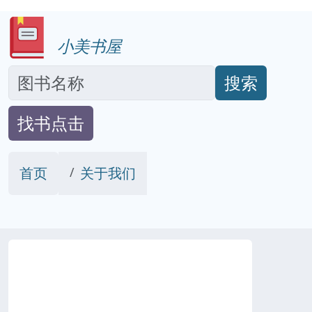
小美书屋
搜索
找书点击
首页
关于我们