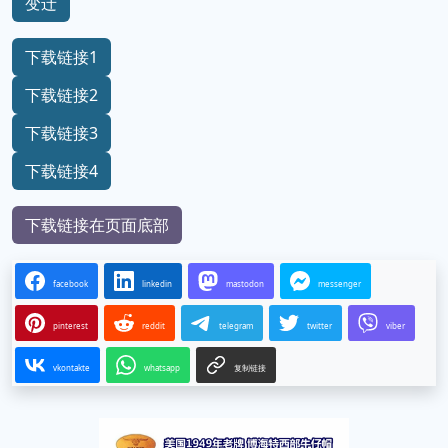
变迁
下载链接1
下载链接2
下载链接3
下载链接4
下载链接在页面底部
facebook
linkedin
mastodon
messenger
pinterest
reddit
telegram
twitter
viber
vkontakte
whatsapp
复制链接