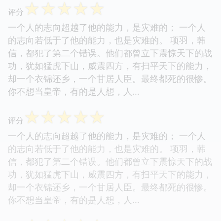
☆
☆
☆
☆
☆
评分
一个人的志向超越了他的能力，是灾难的； 一个人
的志向若低于了他的能力，也是灾难的。 项羽，韩
信，都犯了第二个错误。他们都曾立下震惊天下的战
功，犹如猛虎下山，威震四方，有扫平天下的能力，
却一个衣锦还乡，一个甘居人臣。最终都死的很惨。
你不想当皇帝，有的是人想，人...
☆
☆
☆
☆
☆
评分
一个人的志向超越了他的能力，是灾难的； 一个人
的志向若低于了他的能力，也是灾难的。 项羽，韩
信，都犯了第二个错误。他们都曾立下震惊天下的战
功，犹如猛虎下山，威震四方，有扫平天下的能力，
却一个衣锦还乡，一个甘居人臣。最终都死的很惨。
你不想当皇帝，有的是人想，人...