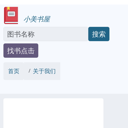
小美书屋
搜索
找书点击
首页
关于我们