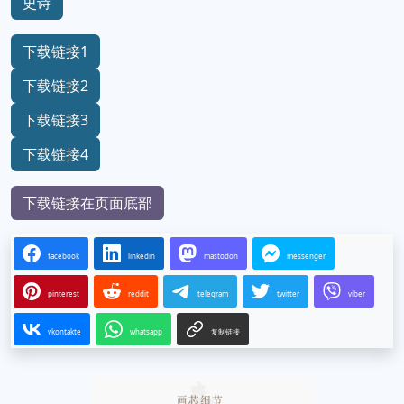
史诗
下载链接1
下载链接2
下载链接3
下载链接4
下载链接在页面底部
facebook
linkedin
mastodon
messenger
pinterest
reddit
telegram
twitter
viber
vkontakte
whatsapp
复制链接