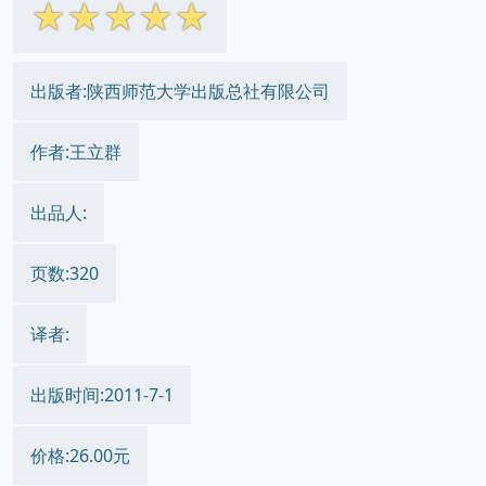
☆
☆
☆
☆
☆
出版者:陕西师范大学出版总社有限公司
作者:王立群
出品人:
页数:320
译者:
出版时间:2011-7-1
价格:26.00元