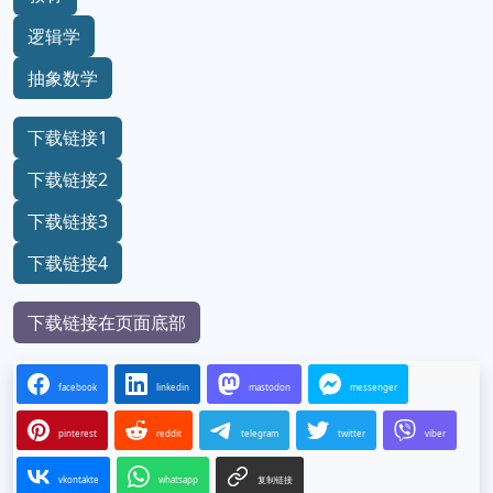
逻辑学
抽象数学
下载链接1
下载链接2
下载链接3
下载链接4
下载链接在页面底部
facebook
linkedin
mastodon
messenger
pinterest
reddit
telegram
twitter
viber
vkontakte
whatsapp
复制链接