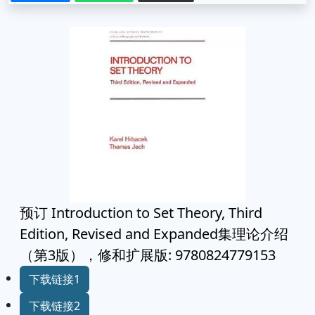
预订 Introduction to Set Theory, Third
Edition, Revised and Expanded集理论介绍
（第3版），修和扩展版: 9780824779153
下载链接1
下载链接2