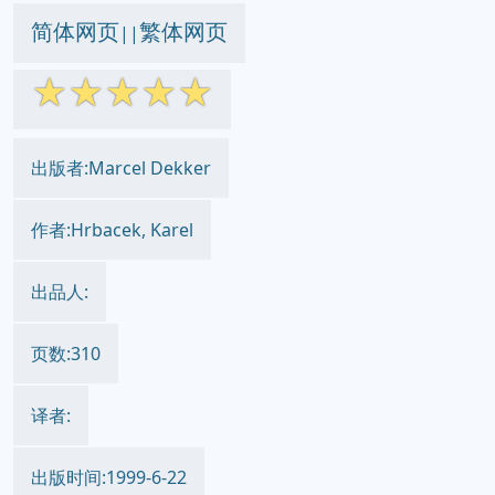
简体网页
繁体网页
||
☆
☆
☆
☆
☆
出版者:Marcel Dekker
作者:Hrbacek, Karel
出品人:
页数:310
译者:
出版时间:1999-6-22