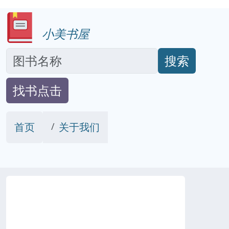
小美书屋
搜索
找书点击
首页
关于我们