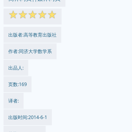
☆
☆
☆
☆
☆
出版者:高等教育出版社
作者:同济大学数学系
出品人:
页数:169
译者:
出版时间:2014-6-1