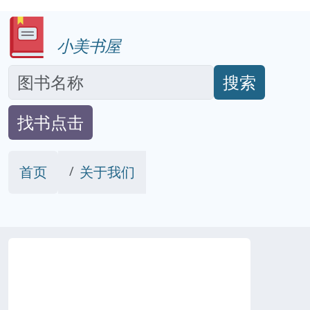
小美书屋
搜索
找书点击
首页
关于我们