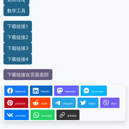
数学工具
下载链接1
下载链接2
下载链接3
下载链接4
下载链接在页面底部
facebook
linkedin
mastodon
messenger
pinterest
reddit
telegram
twitter
viber
vkontakte
whatsapp
复制链接