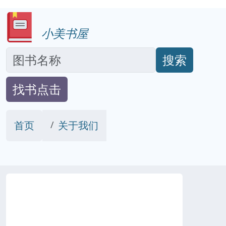
小美书屋
搜索
找书点击
首页
关于我们