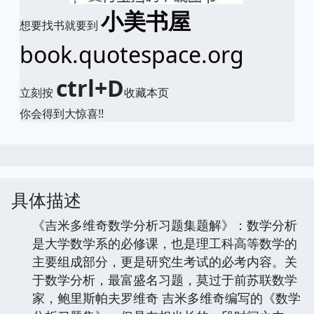
小美书屋
想要找书就要到
book.quotespace.org
ctrl+D
立刻按
收藏本页
你会得到大惊喜!!
具体描述
《吉米多维奇数学分析习题集题解》：数学分析
是大学数学系的必修课，也是理工科高等数学的
主要组成部分，更是研究生考试的必考内容。关
于数学分析，最富盛名习题，莫过于前苏联数学
家，鲍里斯帕夫罗维奇 吉米多维奇编写的《数学