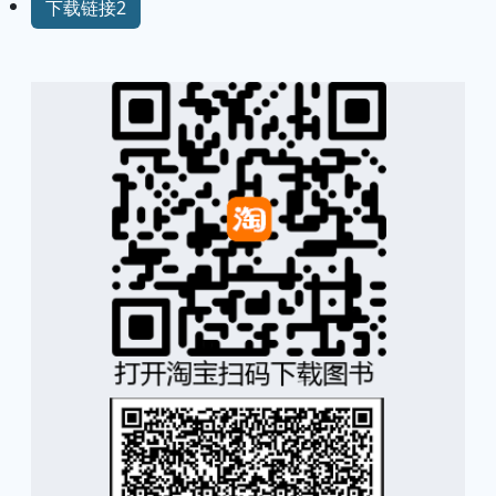
下载链接2