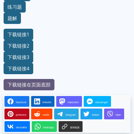
练习题
题解
下载链接1
下载链接2
下载链接3
下载链接4
下载链接在页面底部
facebook
linkedin
mastodon
messenger
pinterest
reddit
telegram
twitter
viber
vkontakte
whatsapp
复制链接