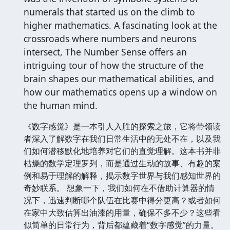
numerals that started us on the climb to
higher mathematics. A fascinating look at the
crossroads where numbers and neurons
intersect, The Number Sense offers an
intriguing tour of how the structure of the
brain shapes our mathematical abilities, and
how our mathematics opens up a window on
the human mind.
《数字感觉》是一本引人入胜的探索之旅，它将带领读
者深入了解数字在我们日常生活中的无处不在，以及我
们如何潜移默化地培养对它们的直觉理解。这本书并非
枯燥的数学定理罗列，而是通过生动的故事、有趣的案
例和易于理解的解释，揭示数字世界与我们感知世界的
奇妙联系。 想象一下，我们如何在不借助计算器的情
况下，迅速判断哪个队伍在比赛中得分更高？或者如何
在家中大致估算出油漆的用量，确保不多不少？这些看
似简单的日常行为，背后都蕴藏着“数字感觉”的力量。