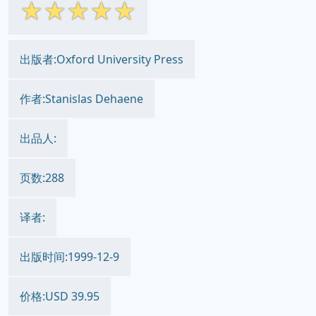
☆
☆
☆
☆
☆
出版者:Oxford University Press
作者:Stanislas Dehaene
出品人:
页数:288
译者:
出版时间:1999-12-9
价格:USD 39.95