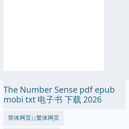
The Number Sense pdf epub
mobi txt 电子书 下载 2026
简体网页
繁体网页
||