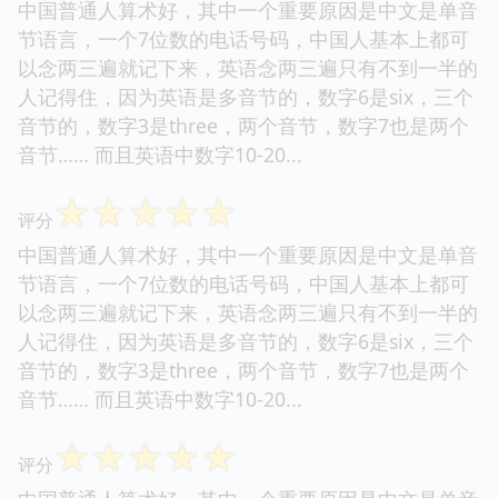
中国普通人算术好，其中一个重要原因是中文是单音
节语言，一个7位数的电话号码，中国人基本上都可
以念两三遍就记下来，英语念两三遍只有不到一半的
人记得住，因为英语是多音节的，数字6是six，三个
音节的，数字3是three，两个音节，数字7也是两个
音节…… 而且英语中数字10-20...
☆
☆
☆
☆
☆
评分
中国普通人算术好，其中一个重要原因是中文是单音
节语言，一个7位数的电话号码，中国人基本上都可
以念两三遍就记下来，英语念两三遍只有不到一半的
人记得住，因为英语是多音节的，数字6是six，三个
音节的，数字3是three，两个音节，数字7也是两个
音节…… 而且英语中数字10-20...
☆
☆
☆
☆
☆
评分