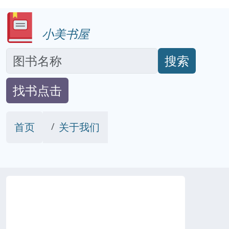
小美书屋
搜索
找书点击
首页
关于我们