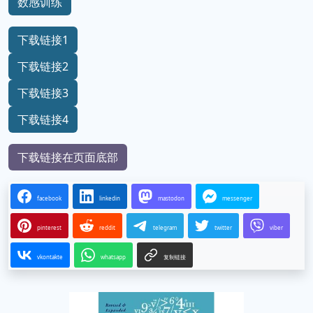
数感训练
下载链接1
下载链接2
下载链接3
下载链接4
下载链接在页面底部
facebook
linkedin
mastodon
messenger
pinterest
reddit
telegram
twitter
viber
vkontakte
whatsapp
复制链接