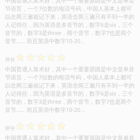
中国普通人算术好，其中一个重要原因是中文是单音
节语言，一个7位数的电话号码，中国人基本上都可
以念两三遍就记下来，英语念两三遍只有不到一半的
人记得住，因为英语是多音节的，数字6是six，三个
音节的，数字3是three，两个音节，数字7也是两个
音节…… 而且英语中数字10-20...
☆
☆
☆
☆
☆
评分
中国普通人算术好，其中一个重要原因是中文是单音
节语言，一个7位数的电话号码，中国人基本上都可
以念两三遍就记下来，英语念两三遍只有不到一半的
人记得住，因为英语是多音节的，数字6是six，三个
音节的，数字3是three，两个音节，数字7也是两个
音节…… 而且英语中数字10-20...
☆
☆
☆
☆
☆
评分
中国普通人算术好，其中一个重要原因是中文是单音