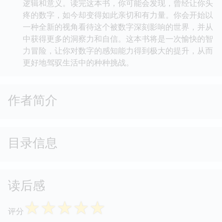
逻辑和意义。读完这本书，你可能会发现，曾经让你头
疼的数字，如今却变得如此亲切和有力量。你会开始以
一种全新的视角看待这个被数字深刻影响的世界，并从
中获得更多的洞察力和自信。这本书将是一次愉快的智
力冒险，让你对数字的感知能力得到极大的提升，从而
更好地驾驭生活中的种种挑战。
作者简介
目录信息
读后感
☆
☆
☆
☆
☆
评分