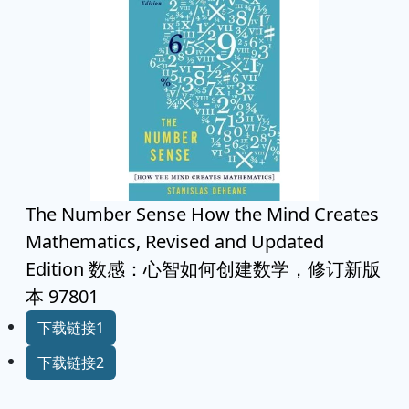
The Number Sense How the Mind Creates
Mathematics, Revised and Updated
Edition 数感：心智如何创建数学，修订新版
本 97801
下载链接1
下载链接2