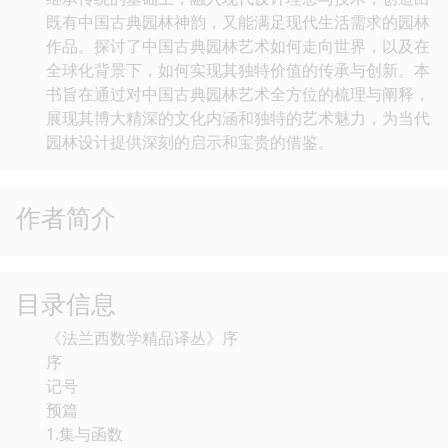
既有中国古典园林神韵，又能满足现代生活需求的园林
作品。探讨了中国古典园林艺术如何走向世界，以及在
全球化背景下，如何实现其独特价值的传承与创新。本
书旨在通过对中国古典园林艺术全方位的梳理与阐释，
展现其博大精深的文化内涵和独特的艺术魅力，为当代
园林设计提供深刻的启示和宝贵的借鉴。
作者简介
目录信息
《法兰西数学精品译丛》序
序
记号
预篇
1.集与函数