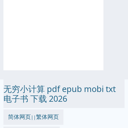
无穷小计算 pdf epub mobi txt
电子书 下载 2026
简体网页
繁体网页
||