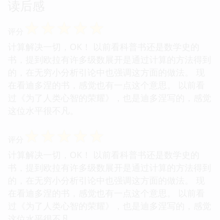
读后感
☆
☆
☆
☆
☆
评分
计算解决一切，OK！ 以前看科普书还是数学史的
书，提到欧拉有许多级数展开是通过计算的方法得到
的，在无穷小分析引论中也强调这方面的做法。 现
在看迪多涅的书，感觉也有一点这个意思。 以前看
过《为了人类心智的荣耀》，也是迪多涅写的，感觉
这位水平很不凡。
☆
☆
☆
☆
☆
评分
计算解决一切，OK！ 以前看科普书还是数学史的
书，提到欧拉有许多级数展开是通过计算的方法得到
的，在无穷小分析引论中也强调这方面的做法。 现
在看迪多涅的书，感觉也有一点这个意思。 以前看
过《为了人类心智的荣耀》，也是迪多涅写的，感觉
这位水平很不凡。