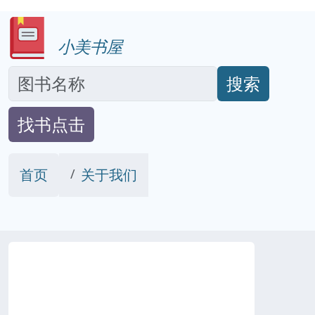
小美书屋
搜索
找书点击
首页
关于我们