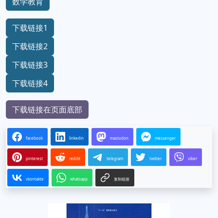
数学教育
下载链接1
下载链接2
下载链接3
下载链接4
下载链接在页面底部
facebook
linkedin
mastodon
messenger
pinterest
reddit
telegram
twitter
viber
vkontakte
whatsapp
复制链接