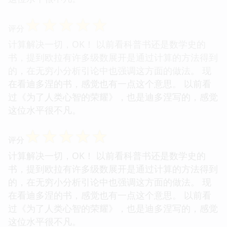
☆
☆
☆
☆
☆
评分
计算解决一切，OK！ 以前看科普书还是数学史的
书，提到欧拉有许多级数展开是通过计算的方法得到
的，在无穷小分析引论中也强调这方面的做法。 现
在看迪多涅的书，感觉也有一点这个意思。 以前看
过《为了人类心智的荣耀》，也是迪多涅写的，感觉
这位水平很不凡。
☆
☆
☆
☆
☆
评分
计算解决一切，OK！ 以前看科普书还是数学史的
书，提到欧拉有许多级数展开是通过计算的方法得到
的，在无穷小分析引论中也强调这方面的做法。 现
在看迪多涅的书，感觉也有一点这个意思。 以前看
过《为了人类心智的荣耀》，也是迪多涅写的，感觉
这位水平很不凡。