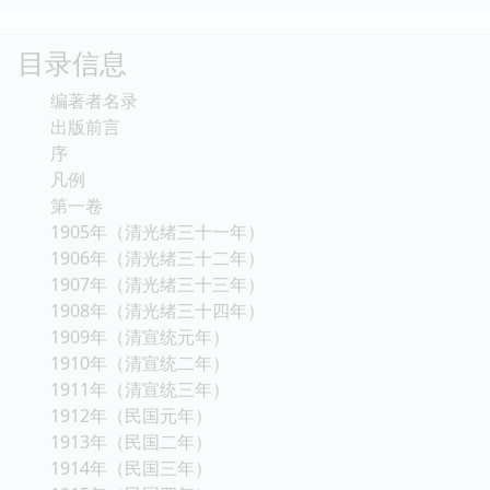
目录信息
编著者名录
出版前言
序
凡例
第一卷
1905年（清光绪三十一年）
1906年（清光绪三十二年）
1907年（清光绪三十三年）
1908年（清光绪三十四年）
1909年（清宣统元年）
1910年（清宣统二年）
1911年（清宣统三年）
1912年（民国元年）
1913年（民国二年）
1914年（民国三年）