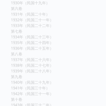
1930年（民国十九年）
第六卷
1931年（民国二十年）
1932年（民国二十一年）
1933年（民国二十二年）
第七卷
1934年（民国二十三年）
1935年（民国二十四年）
1936年（民国二十五年）
第八卷
1937年（民国二十六年）
1938年（民国二十七年）
1939年（民国二十八年）
第九卷
1940年（民国二十九年）
1941年（民国三十年）
1942年（民国三十一年）
第十卷
1943年（民国三十二年）