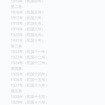
1915年（民国四年）
第二卷
1916年（民国五年）
1917年（民国六年）
1918年（民国七年）
1919年（民国八年）
1920年（民国九年）
1921年（民国十年）
第三卷
1922年（民国十一年）
1923年（民国十二年）
1924年（民国十三年）
第四卷
1925年（民国十四年）
1926年（民国十五年）
1927年（民国十六年）
第五卷
1928年（民国十七年）
1929年（民国十八年）