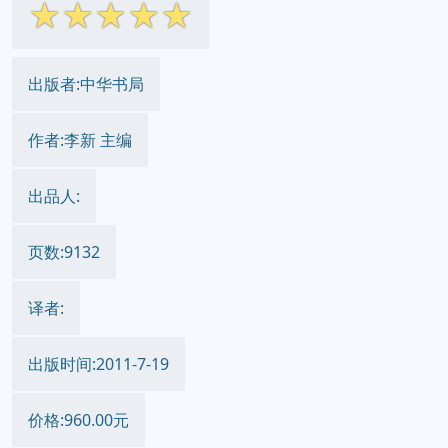
☆
☆
☆
☆
☆
出版者:中华书局
作者:李新 主编
出品人:
页数:9132
译者:
出版时间:2011-7-19
价格:960.00元