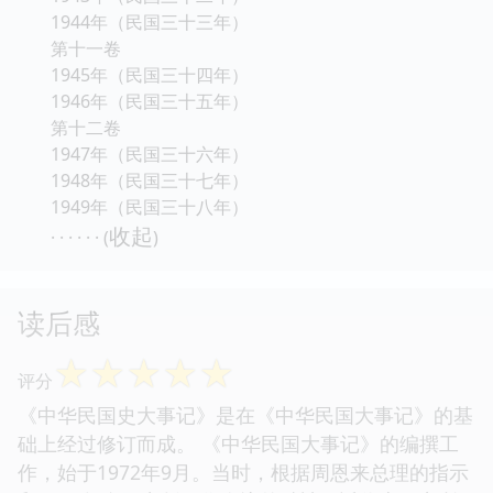
1944年（民国三十三年）
第十一卷
1945年（民国三十四年）
1946年（民国三十五年）
第十二卷
1947年（民国三十六年）
1948年（民国三十七年）
1949年（民国三十八年）
收起
· · · · · · (
)
读后感
☆
☆
☆
☆
☆
评分
《中华民国史大事记》是在《中华民国大事记》的基
础上经过修订而成。 《中华民国大事记》的编撰工
作，始于1972年9月。当时，根据周恩来总理的指示