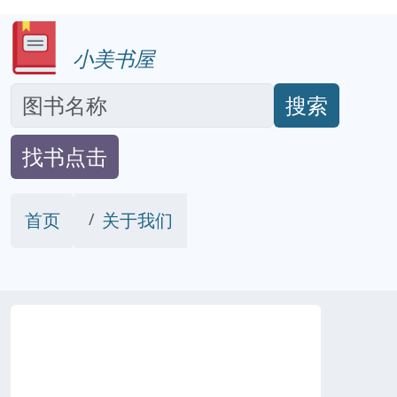
小美书屋
搜索
找书点击
首页
关于我们