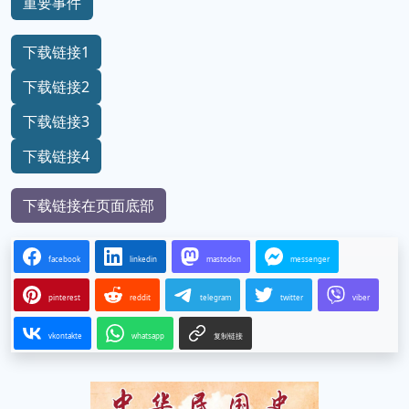
重要事件
下载链接1
下载链接2
下载链接3
下载链接4
下载链接在页面底部
facebook
linkedin
mastodon
messenger
pinterest
reddit
telegram
twitter
viber
vkontakte
whatsapp
复制链接