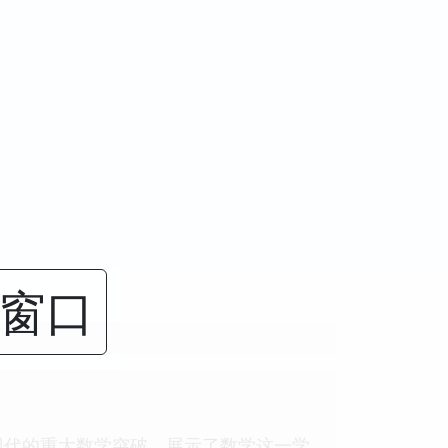
闭窗口
现代的重大数学突破，展示了数学这一学