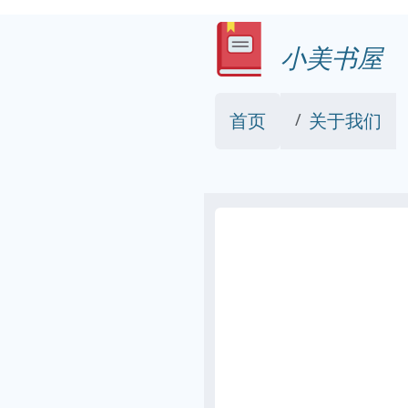
小美书屋
首页
关于我们