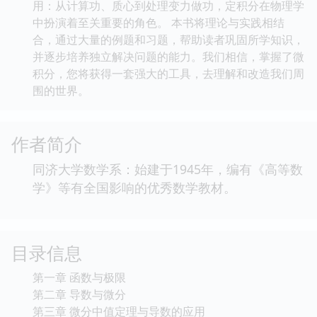
用：从计算功、质心到处理变力做功，定积分在物理学
中扮演着至关重要的角色。 本书将理论与实践相结
合，通过大量的例题和习题，帮助读者巩固所学知识，
并逐步培养独立解决问题的能力。我们相信，掌握了微
积分，您将获得一套强大的工具，去理解和改造我们周
围的世界。
作者简介
同济大学数学系：始建于1945年，编有《高等数
学》等有全国影响的优秀数学教材。
目录信息
第一章 函数与极限
第二章 导数与微分
第三章 微分中值定理与导数的应用