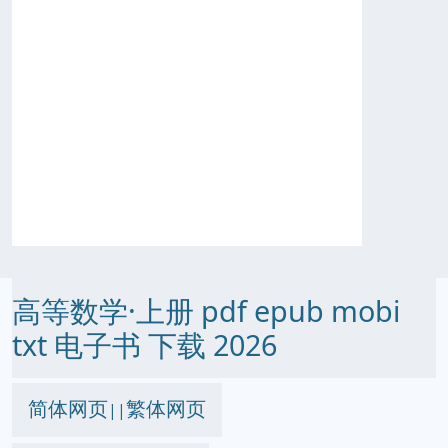
高等数学·上册 pdf epub mobi
txt 电子书 下载 2026
简体网页
繁体网页
||