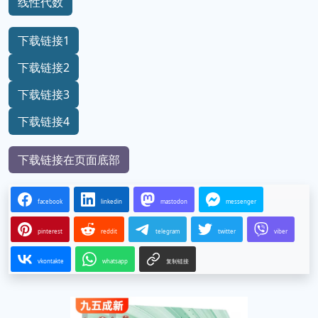
线性代数
下载链接1
下载链接2
下载链接3
下载链接4
下载链接在页面底部
facebook
linkedin
mastodon
messenger
pinterest
reddit
telegram
twitter
viber
vkontakte
whatsapp
复制链接