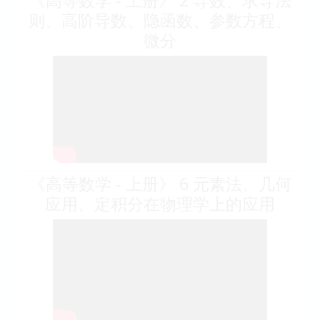
则、高阶导数、隐函数、参数方程、
微分
《高等数学 - 上册》 6 元素法、几何
应用、定积分在物理学上的应用