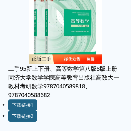
二手95新上下册、高等数学第八版8版上册
同济大学数学学院高等教育出版社高数大一
教材考研数学9787040589818、
9787040588682
下载链接1
下载链接2