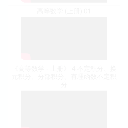
高等数学 (上册) 01
《高等数学 - 上册》 4 不定积分、换
元积分、分部积分、有理函数不定积
分