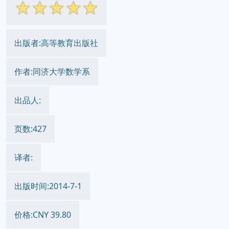
☆
☆
☆
☆
☆
出版者:高等教育出版社
作者:同济大学数学系
出品人:
页数:427
译者:
出版时间:2014-7-1
价格:CNY 39.80