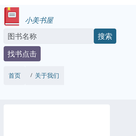
小美书屋
搜索
找书点击
首页
关于我们