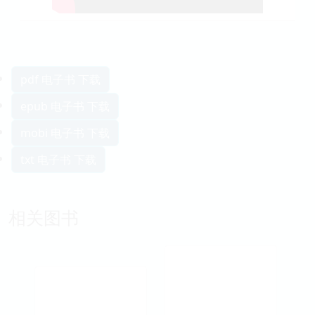
pdf 电子书 下载
epub 电子书 下载
mobi 电子书 下载
txt 电子书 下载
相关图书