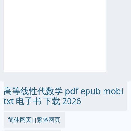
高等线性代数学 pdf epub mobi
txt 电子书 下载 2026
简体网页
繁体网页
||