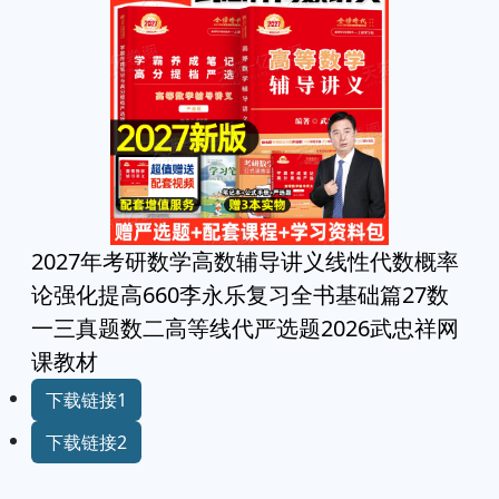
2027年考研数学高数辅导讲义线性代数概率
论强化提高660李永乐复习全书基础篇27数
一三真题数二高等线代严选题2026武忠祥网
课教材
下载链接1
下载链接2