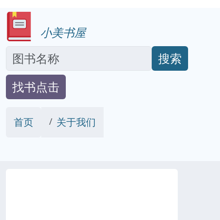
小美书屋
搜索
找书点击
首页
关于我们