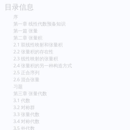
目录信息
序
第一章 线性代数预备知识
第一篇 张量
第二章 张量积
2.1 双线性映射和张量积
2.2 张量积的存在性
2.3 线性映射的张量积
2.4 张量积的另一种构造方式
2.5 正合序列
2.6 混合张量
习题
第三章 张量代数
3.1 代数
3.2 对称群
3.3 张量代数
3.4 对称代数
3.5 外代数