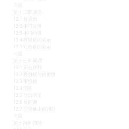
习题
第十二章 表示
12.1 群表示
12.2 不可分模
12.3 不可约模
12.4 有限群的表示
12.5 对称群的表示
习题
第十三章 同调
13.1 正合序列
13.2 投射模与内射模
13.3 平坦模
13.4 同调
13.5 导出函子
13.6 群同调
13.7 非交换上同调群
习题
第十四章 范畴