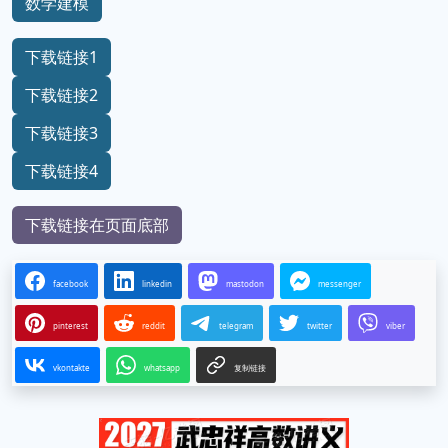
数学建模
下载链接1
下载链接2
下载链接3
下载链接4
下载链接在页面底部
facebook
linkedin
mastodon
messenger
pinterest
reddit
telegram
twitter
viber
vkontakte
whatsapp
复制链接