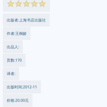
☆
☆
☆
☆
☆
出版者:上海书店出版社
作者:王桐龄
出品人:
页数:170
译者:
出版时间:2012-11
价格:20.00元