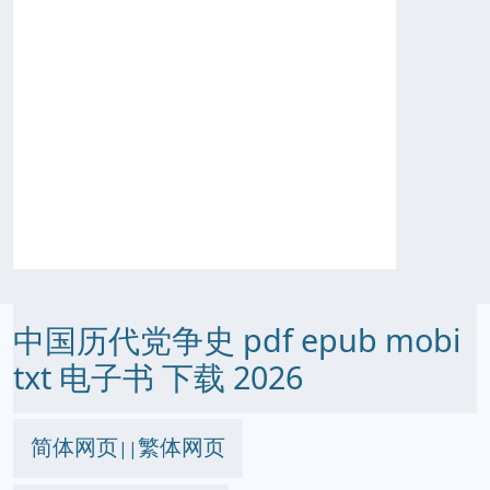
中国历代党争史 pdf epub mobi
txt 电子书 下载 2026
简体网页
繁体网页
||