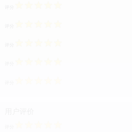
☆
☆
☆
☆
☆
评分
☆
☆
☆
☆
☆
评分
☆
☆
☆
☆
☆
评分
☆
☆
☆
☆
☆
评分
☆
☆
☆
☆
☆
评分
用户评价
☆
☆
☆
☆
☆
评分