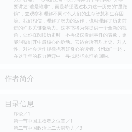
要讲述“谁是谁非”，而是希望透过权力这一历史的“显微
镜”，去观察和理解不同时代人们的生存智慧和生存困
境。我们相信，理解了权力的运作，也就理解了历史前
进的许多关键驱动力。这本书将为你提供一个全新的视
角，让你在阅读历史时，不再仅仅看到事件的表象，更
能洞察到其中最核心的脉动。它适合所有对历史、对人
性、对社会运作规律抱有好奇心的读者。让我们一起，
在这千年的权力博弈中，寻找那些永恒的回响。
作者简介
目录信息
序论／1
第一节中国主权者之位置／1
第二节中国政治上二大潜势力／3