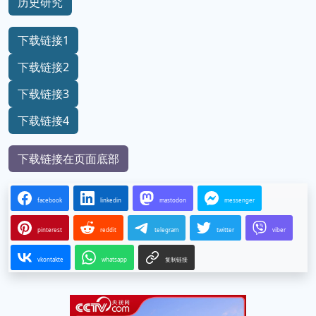
历史研究
下载链接1
下载链接2
下载链接3
下载链接4
下载链接在页面底部
facebook
linkedin
mastodon
messenger
pinterest
reddit
telegram
twitter
viber
vkontakte
whatsapp
复制链接