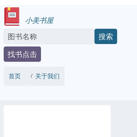
小美书屋
搜索
找书点击
首页
关于我们