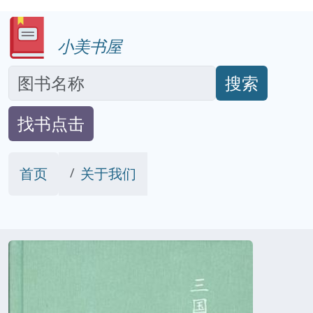
小美书屋
搜索
找书点击
首页
关于我们