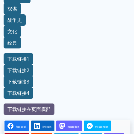
权谋
战争史
文化
经典
下载链接1
下载链接2
下载链接3
下载链接4
下载链接在页面底部
facebook
linkedin
mastodon
messenger