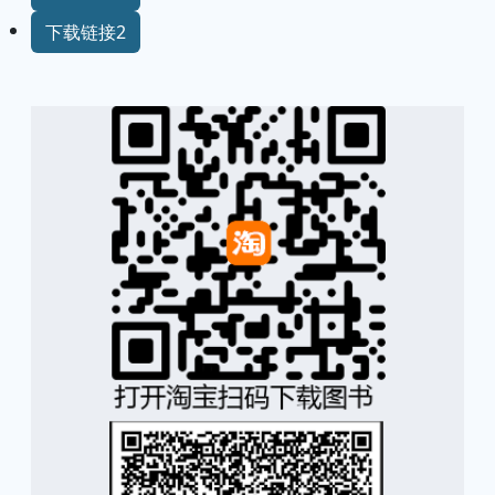
下载链接2