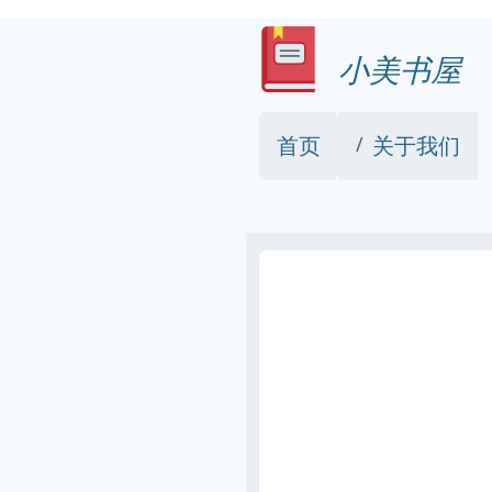
小美书屋
首页
关于我们