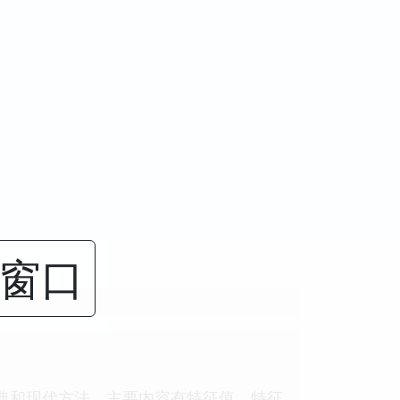
闭窗口
经典和现代方法，主要内容有特征值、特征