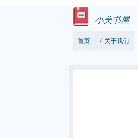
小美书屋
首页
关于我们