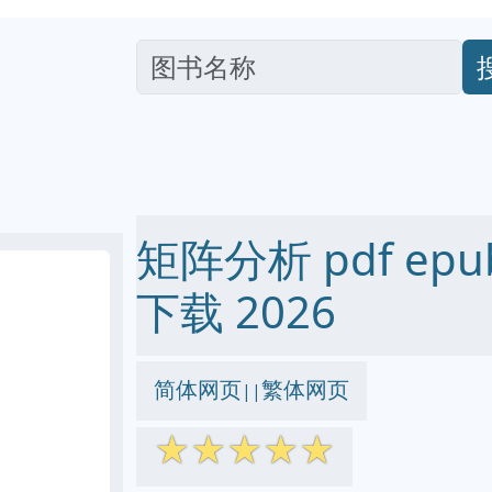
矩阵分析 pdf epub
下载 2026
简体网页
繁体网页
||
☆
☆
☆
☆
☆